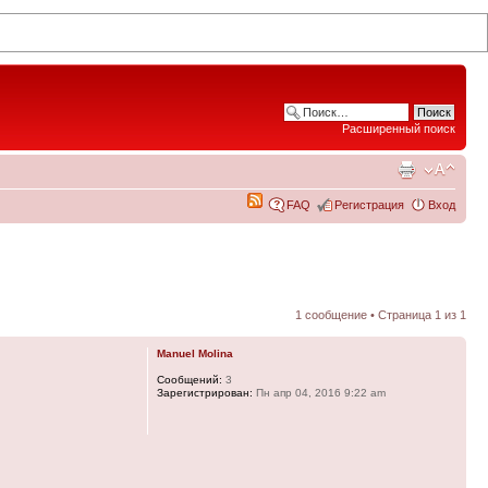
Расширенный поиск
FAQ
Регистрация
Вход
1 сообщение • Страница
1
из
1
Manuel Molina
Сообщений:
3
Зарегистрирован:
Пн апр 04, 2016 9:22 am