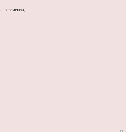
 к экзаменам,