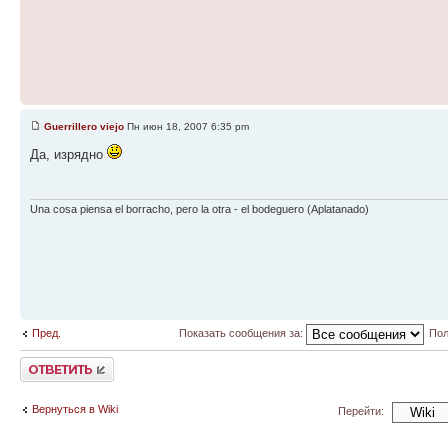
Guerrillero viejo
Пн июн 18, 2007 6:35 pm
Да, изрядно
Una cosa piensa el borracho, pero la otra - el bodeguero (Aplatanado)
Пред.
Показать сообщения за:
Пол
Ответить
Вернуться в Wiki
Перейти: