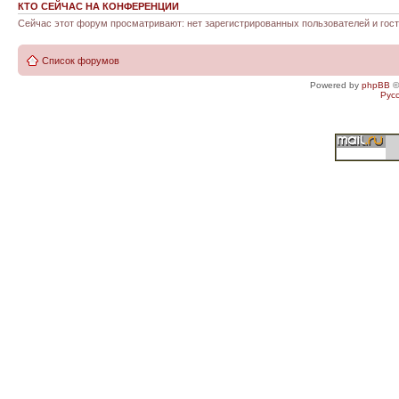
КТО СЕЙЧАС НА КОНФЕРЕНЦИИ
Сейчас этот форум просматривают: нет зарегистрированных пользователей и гост
Список форумов
Powered by
phpBB
©
Рус