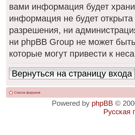
вами информация будет хранит
информация не будет открыта
разрешения, ни администраци
ни phpBB Group не может быть
которые могут привести к нес
Вернуться на страницу входа
Список форумов
Powered by
phpBB
© 2000
Русская 