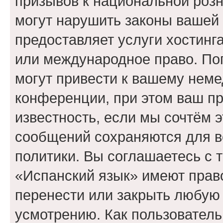
призывов к национальной розн
могут нарушить законы вашей 
предоставляет услуги хостинг
или международное право. По
могут привести к вашему нем
конференции, при этом ваш пр
известность, если мы сочтём э
сообщений сохраняются для в
политики. Вы соглашаетесь с 
«Испанский язык» имеют право
перенести или закрыть любую
усмотрению. Как пользователь