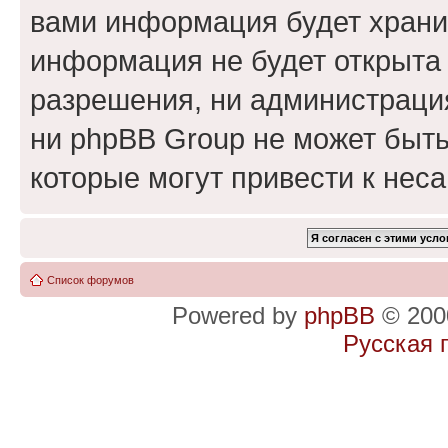
вами информация будет хранит
информация не будет открыта
разрешения, ни администраци
ни phpBB Group не может быть
которые могут привести к нес
Список форумов
Powered by
phpBB
© 2000
Русская 