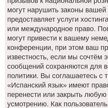
призывов к национальной розн
могут нарушить законы вашей 
предоставляет услуги хостинг
или международное право. По
могут привести к вашему нем
конференции, при этом ваш пр
известность, если мы сочтём э
сообщений сохраняются для в
политики. Вы соглашаетесь с 
«Испанский язык» имеют право
перенести или закрыть любую
усмотрению. Как пользователь