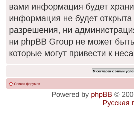
вами информация будет хранит
информация не будет открыта
разрешения, ни администраци
ни phpBB Group не может быть
которые могут привести к нес
Список форумов
Powered by
phpBB
© 2000
Русская 