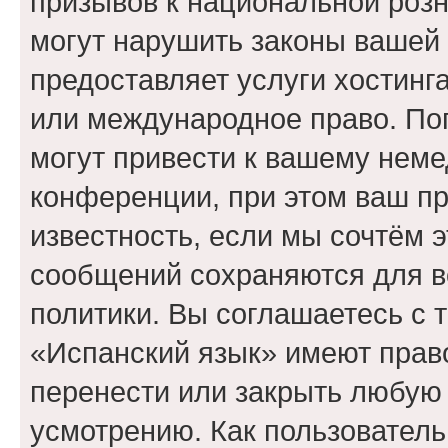
призывов к национальной розн
могут нарушить законы вашей 
предоставляет услуги хостинг
или международное право. По
могут привести к вашему нем
конференции, при этом ваш пр
известность, если мы сочтём э
сообщений сохраняются для в
политики. Вы соглашаетесь с 
«Испанский язык» имеют право
перенести или закрыть любую
усмотрению. Как пользователь