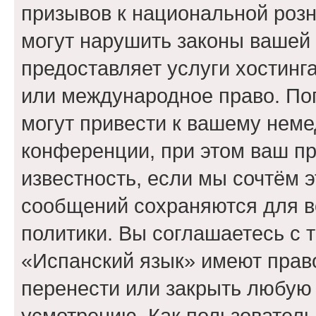
призывов к национальной розн
могут нарушить законы вашей 
предоставляет услуги хостинг
или международное право. По
могут привести к вашему нем
конференции, при этом ваш пр
известность, если мы сочтём э
сообщений сохраняются для в
политики. Вы соглашаетесь с 
«Испанский язык» имеют право
перенести или закрыть любую
усмотрению. Как пользователь