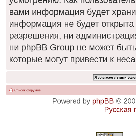
вами информация будет хранит
информация не будет открыта
разрешения, ни администраци
ни phpBB Group не может быть
которые могут привести к нес
Список форумов
Powered by
phpBB
© 2000
Русская 