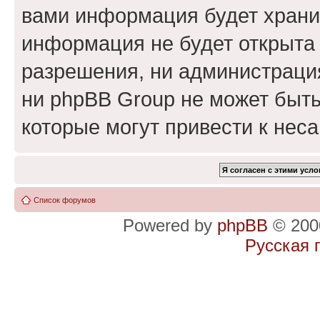
вами информация будет хранит
информация не будет открыта
разрешения, ни администраци
ни phpBB Group не может быть
которые могут привести к нес
Список форумов
Powered by
phpBB
© 2000
Русская 