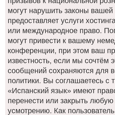
призывов к национальной розн
могут нарушить законы вашей 
предоставляет услуги хостинг
или международное право. По
могут привести к вашему нем
конференции, при этом ваш пр
известность, если мы сочтём э
сообщений сохраняются для в
политики. Вы соглашаетесь с 
«Испанский язык» имеют право
перенести или закрыть любую
усмотрению. Как пользователь