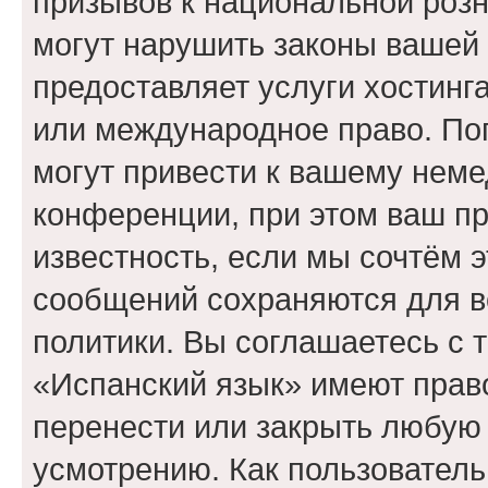
призывов к национальной розн
могут нарушить законы вашей 
предоставляет услуги хостинг
или международное право. По
могут привести к вашему нем
конференции, при этом ваш пр
известность, если мы сочтём э
сообщений сохраняются для в
политики. Вы соглашаетесь с 
«Испанский язык» имеют право
перенести или закрыть любую
усмотрению. Как пользователь