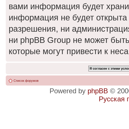
вами информация будет хранит
информация не будет открыта
разрешения, ни администраци
ни phpBB Group не может быть
которые могут привести к нес
Список форумов
Powered by
phpBB
© 2000
Русская 