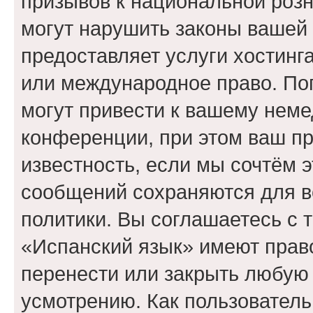
призывов к национальной розн
могут нарушить законы вашей 
предоставляет услуги хостинг
или международное право. По
могут привести к вашему нем
конференции, при этом ваш пр
известность, если мы сочтём э
сообщений сохраняются для в
политики. Вы соглашаетесь с 
«Испанский язык» имеют право
перенести или закрыть любую
усмотрению. Как пользователь