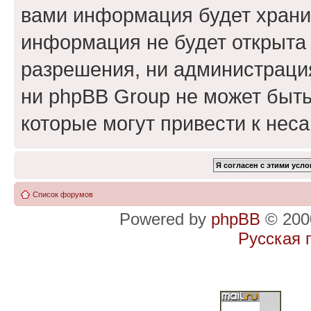
вами информация будет хранит
информация не будет открыта
разрешения, ни администраци
ни phpBB Group не может быть
которые могут привести к нес
Список форумов
Powered by
phpBB
© 2000
Русская 