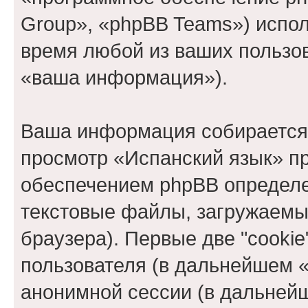
Group», «phpBB Teams») испо
время любой из ваших пользо
«ваша информация»).
Ваша информация собирается 
просмотр «Испанский язык» п
обеспечением phpBB определе
текстовые файлы, загружаемы
браузера). Первые две "cooki
пользователя (в дальнейшем «
анонимной сессии (в дальнейш