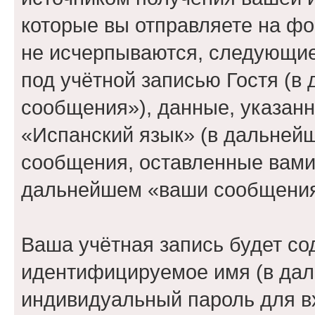
которые вы отправляете на фо
не исчерпываются, следующи
под учётной записью Гостя (
сообщения»), данные, указан
«Испанский язык» (в дальнейш
сообщения, оставленные вами 
дальнейшем «ваши сообщения
Ваша учётная запись будет со
идентифицируемое имя (в дал
индивидуальный пароль для в