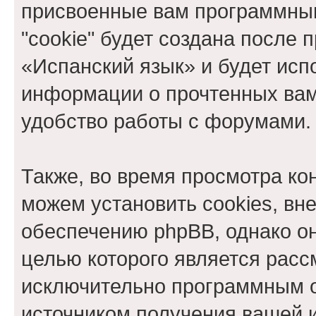
присвоенные вам программны
"cookie" будет создана после
«Испанский язык» и будет исп
информации о прочтенных вам
удобство работы с форумами.
Также, во время просмотра к
можем установить cookies, в
обеспечению phpBB, однако он
целью которого является расс
исключительно программным 
источником получения вашей 