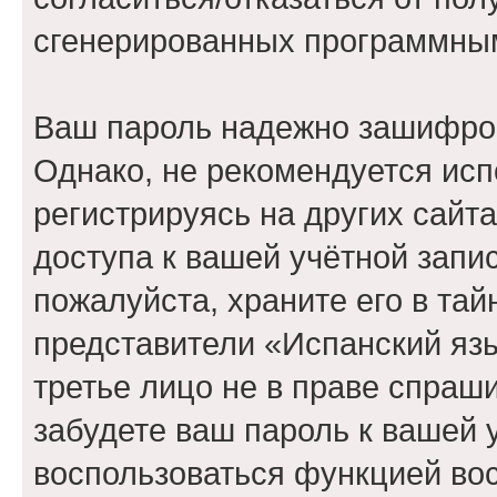
сгенерированных программны
Ваш пароль надежно зашифро
Однако, не рекомендуется исп
регистрируясь на других сайт
доступа к вашей учётной запи
пожалуйста, храните его в тай
представители «Испанский язы
третье лицо не в праве спраши
забудете ваш пароль к вашей 
воспользоваться функцией во