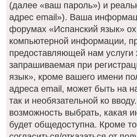
(далее «ваш пароль») и реаль
адрес email»). Ваша информац
форумах «Испанский язык» ох
компьютерной информации, п
предоставляющей нам услуги 
запрашиваемая при регистрац
язык», кроме вашего имени по
адреса email, может быть на 
так и необязательной ко вводу
возможность выбрать, какая 
будет общедоступна. Кроме тог
согласиться/отказаться от по