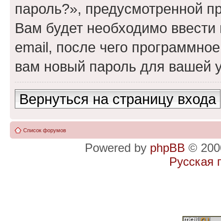
пароль?», предусмотренной п
Вам будет необходимо ввести 
email, после чего программно
вам новый пароль для вашей у
Вернуться на страницу входа
Список форумов
Powered by
phpBB
© 2000
Русская 