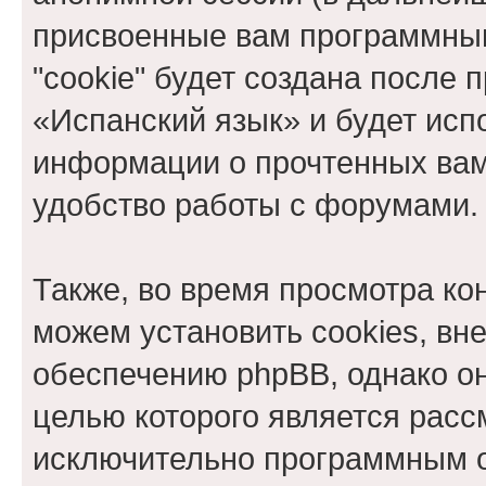
присвоенные вам программны
"cookie" будет создана после
«Испанский язык» и будет исп
информации о прочтенных вам
удобство работы с форумами.
Также, во время просмотра к
можем установить cookies, в
обеспечению phpBB, однако он
целью которого является расс
исключительно программным 