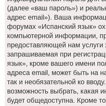
(далее «ваш пароль») и реаль
адрес email»). Ваша информац
форумах «Испанский язык» ох
компьютерной информации, п
предоставляющей нам услуги 
запрашиваемая при регистрац
язык», кроме вашего имени по
адреса email, может быть на 
так и необязательной ко вводу
возможность выбрать, какая 
будет общедоступна. Кроме тог