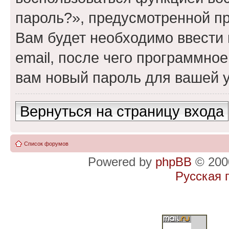
пароль?», предусмотренной п
Вам будет необходимо ввести 
email, после чего программно
вам новый пароль для вашей у
Вернуться на страницу входа
Список форумов
Powered by
phpBB
© 2000
Русская 