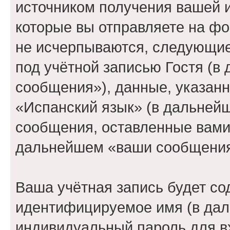
источником получения вашей 
которые вы отправляете на фо
не исчерпываются, следующи
под учётной записью Гостя (
сообщения»), данные, указан
«Испанский язык» (в дальнейш
сообщения, оставленные вами 
дальнейшем «ваши сообщения
Ваша учётная запись будет со
идентифицируемое имя (в дал
индивидуальный пароль для в