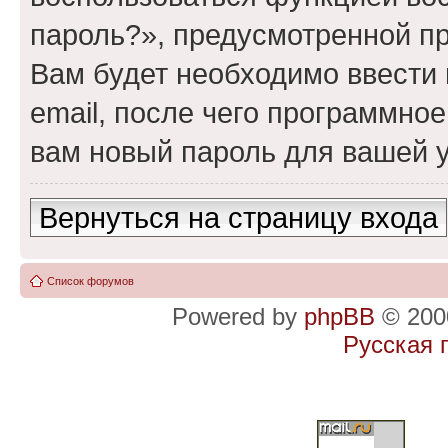
пароль?», предусмотренной п
Вам будет необходимо ввести 
email, после чего программно
вам новый пароль для вашей у
Вернуться на страницу входа
Список форумов
Powered by
phpBB
© 2000
Русская 