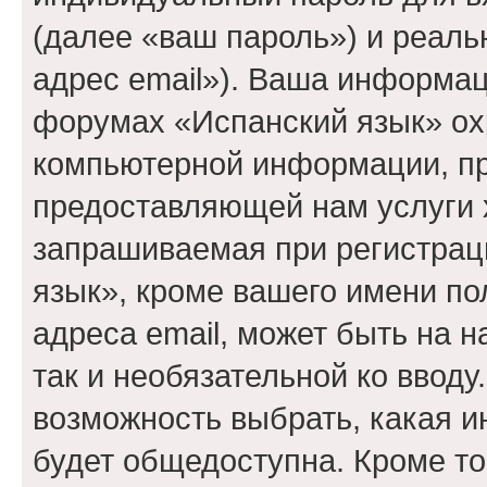
(далее «ваш пароль») и реаль
адрес email»). Ваша информац
форумах «Испанский язык» ох
компьютерной информации, п
предоставляющей нам услуги 
запрашиваемая при регистрац
язык», кроме вашего имени по
адреса email, может быть на 
так и необязательной ко вводу
возможность выбрать, какая 
будет общедоступна. Кроме тог