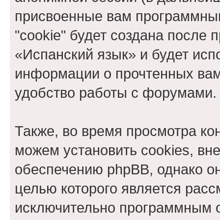
присвоенные вам программны
"cookie" будет создана после
«Испанский язык» и будет исп
информации о прочтенных вам
удобство работы с форумами.
Также, во время просмотра к
можем установить cookies, в
обеспечению phpBB, однако он
целью которого является расс
исключительно программным 