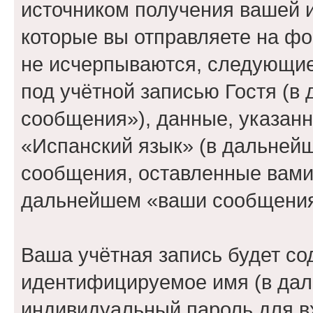
источником получения вашей 
которые вы отправляете на фо
не исчерпываются, следующи
под учётной записью Гостя (
сообщения»), данные, указан
«Испанский язык» (в дальнейш
сообщения, оставленные вами 
дальнейшем «ваши сообщения
Ваша учётная запись будет со
идентифицируемое имя (в дал
индивидуальный пароль для в