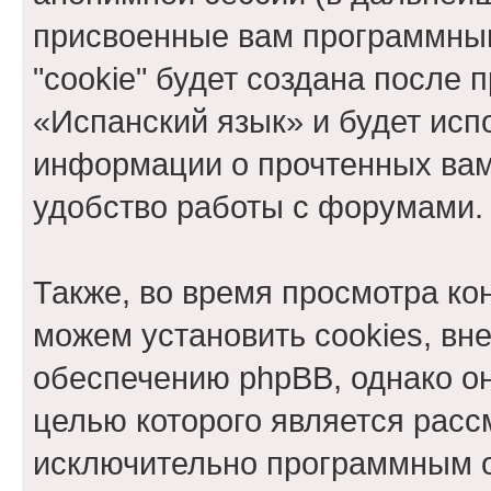
присвоенные вам программны
"cookie" будет создана после
«Испанский язык» и будет исп
информации о прочтенных вам
удобство работы с форумами.
Также, во время просмотра к
можем установить cookies, в
обеспечению phpBB, однако он
целью которого является расс
исключительно программным 