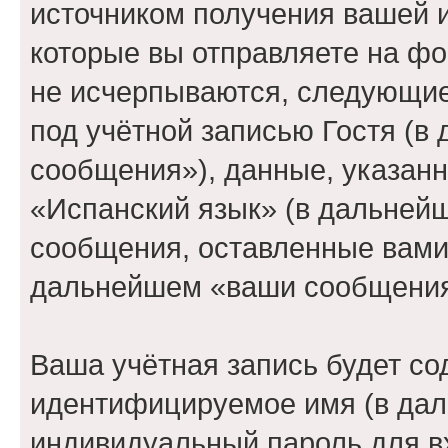
источником получения вашей 
которые вы отправляете на фо
не исчерпываются, следующи
под учётной записью Гостя (
сообщения»), данные, указан
«Испанский язык» (в дальнейш
сообщения, оставленные вами 
дальнейшем «ваши сообщения
Ваша учётная запись будет со
идентифицируемое имя (в дал
индивидуальный пароль для в