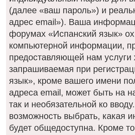
(далее «ваш пароль») и реаль
адрес email»). Ваша информац
форумах «Испанский язык» ох
компьютерной информации, п
предоставляющей нам услуги 
запрашиваемая при регистрац
язык», кроме вашего имени по
адреса email, может быть на 
так и необязательной ко вводу
возможность выбрать, какая 
будет общедоступна. Кроме тог