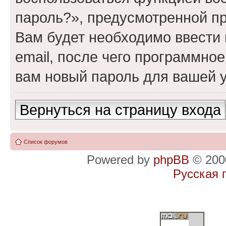
пароль?», предусмотренной п
Вам будет необходимо ввести 
email, после чего программно
вам новый пароль для вашей у
Вернуться на страницу входа
Список форумов
Powered by
phpBB
© 2000
Русская 