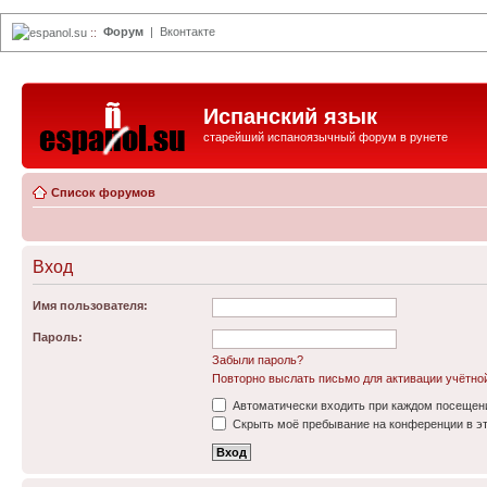
Форум
|
Вконтакте
espanol.su
::
Испанский язык
старейший испаноязычный форум в рунете
Список форумов
Вход
Имя пользователя:
Пароль:
Забыли пароль?
Повторно выслать письмо для активации учётно
Автоматически входить при каждом посещен
Скрыть моё пребывание на конференции в эт