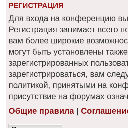
РЕГИСТРАЦИЯ
Для входа на конференцию вы
Регистрация занимает всего н
вам более широкие возможнос
могут быть установлены такж
зарегистрированных пользова
зарегистрироваться, вам след
политикой, принятыми на конф
присутствие на форумах означ
Общие правила
|
Соглашени