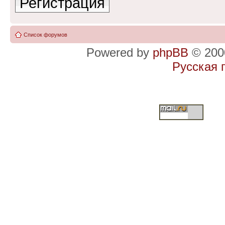
Регистрация
Список форумов
Powered by
phpBB
© 2000
Русская 