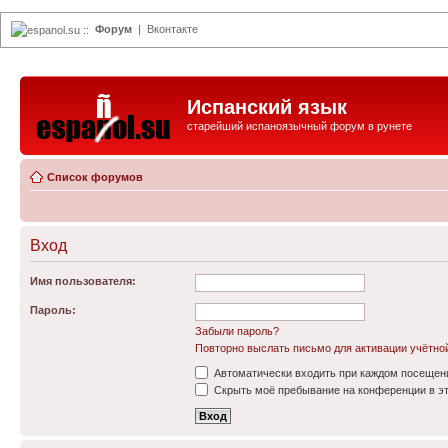
Форум
|
Вконтакте
espanol.su
::
Испанский язык
старейший испаноязычный форум в рунете
Список форумов
Вход
Имя пользователя:
Пароль:
Забыли пароль?
Повторно выслать письмо для активации учётно
Автоматически входить при каждом посещен
Скрыть моё пребывание на конференции в эт