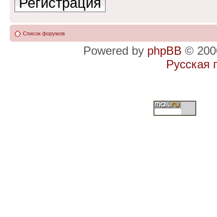
Регистрация
Список форумов
Powered by
phpBB
© 2000
Русская 