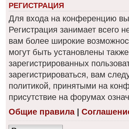
РЕГИСТРАЦИЯ
Для входа на конференцию вы
Регистрация занимает всего н
вам более широкие возможнос
могут быть установлены такж
зарегистрированных пользова
зарегистрироваться, вам след
политикой, принятыми на конф
присутствие на форумах означ
Общие правила
|
Соглашени