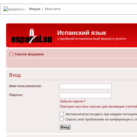
Форум
|
Вконтакте
espanol.su
::
Испанский язык
старейший испаноязычный форум в рунете
Список форумов
Вход
Имя пользователя:
Пароль:
Забыли пароль?
Повторно выслать письмо для активации учётно
Автоматически входить при каждом посещен
Скрыть моё пребывание на конференции в эт