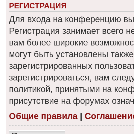
РЕГИСТРАЦИЯ
Для входа на конференцию вы
Регистрация занимает всего н
вам более широкие возможнос
могут быть установлены такж
зарегистрированных пользова
зарегистрироваться, вам след
политикой, принятыми на конф
присутствие на форумах означ
Общие правила
|
Соглашени