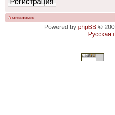
Регистрация
Список форумов
Powered by
phpBB
© 2000
Русская 