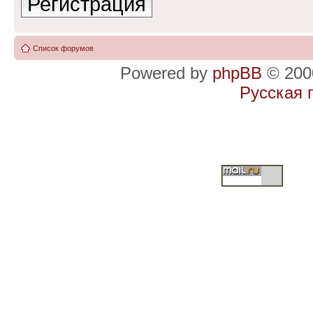
Регистрация
Список форумов
Powered by
phpBB
© 2000
Русская 