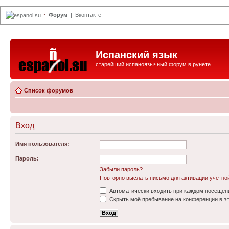
Форум
|
Вконтакте
espanol.su
::
Испанский язык
старейший испаноязычный форум в рунете
Список форумов
Вход
Имя пользователя:
Пароль:
Забыли пароль?
Повторно выслать письмо для активации учётно
Автоматически входить при каждом посещен
Скрыть моё пребывание на конференции в эт