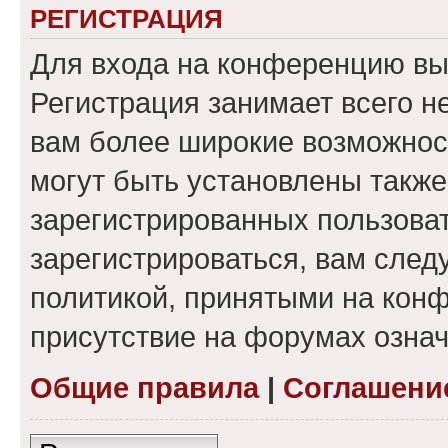
РЕГИСТРАЦИЯ
Для входа на конференцию вы
Регистрация занимает всего н
вам более широкие возможнос
могут быть установлены такж
зарегистрированных пользова
зарегистрироваться, вам след
политикой, принятыми на конф
присутствие на форумах означ
Общие правила
|
Соглашени