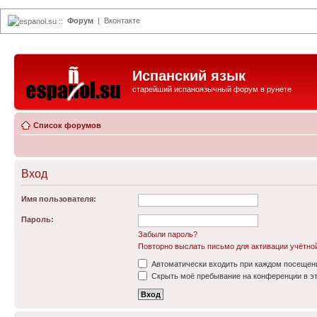
Форум
|
Вконтакте
espanol.su
::
Испанский язык
старейший испаноязычный форум в рунете
Список форумов
Вход
Имя пользователя:
Пароль:
Забыли пароль?
Повторно выслать письмо для активации учётно
Автоматически входить при каждом посещен
Скрыть моё пребывание на конференции в эт