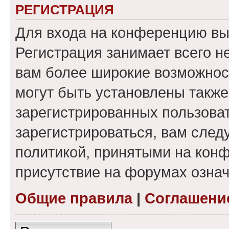
РЕГИСТРАЦИЯ
Для входа на конференцию вы
Регистрация занимает всего н
вам более широкие возможнос
могут быть установлены такж
зарегистрированных пользова
зарегистрироваться, вам след
политикой, принятыми на конф
присутствие на форумах означ
Общие правила
|
Соглашени