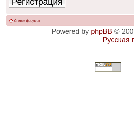
Регистрация
Список форумов
Powered by
phpBB
© 2000
Русская 