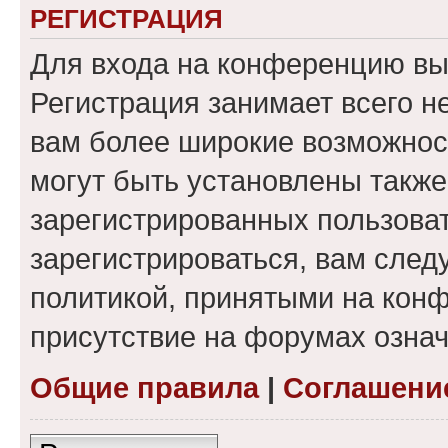
РЕГИСТРАЦИЯ
Для входа на конференцию вы
Регистрация занимает всего н
вам более широкие возможнос
могут быть установлены такж
зарегистрированных пользова
зарегистрироваться, вам след
политикой, принятыми на конф
присутствие на форумах означ
Общие правила
|
Соглашени