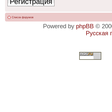
Регистрация
Список форумов
Powered by
phpBB
© 2000
Русская 