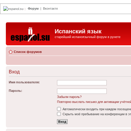
Форум
|
Вконтакте
espanol.su
::
Испанский язык
старейший испаноязычный форум в рунете
Список форумов
Вход
Имя пользователя:
Пароль:
Забыли пароль?
Повторно выслать письмо для активации учётно
Автоматически входить при каждом посещен
Скрыть моё пребывание на конференции в эт