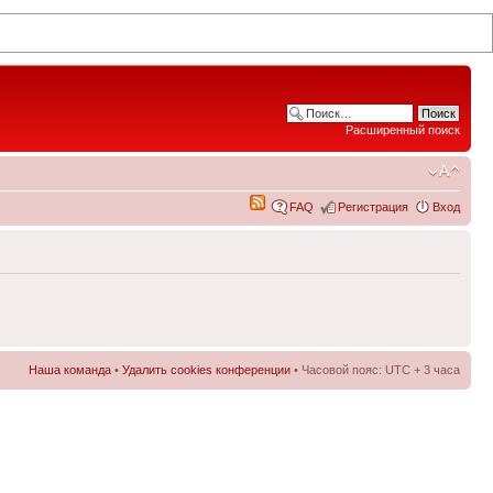
Расширенный поиск
FAQ
Регистрация
Вход
Наша команда
•
Удалить cookies конференции
• Часовой пояс: UTC + 3 часа