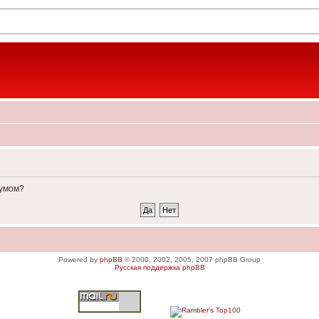
румом?
Powered by
phpBB
© 2000, 2002, 2005, 2007 phpBB Group
Русская поддержка phpBB