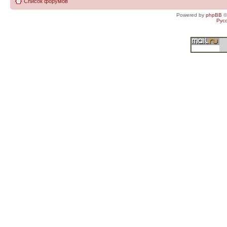
Список форумов
Powered by
phpBB
©
Рус