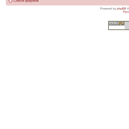
Список форумов
Powered by
phpBB
©
Рус