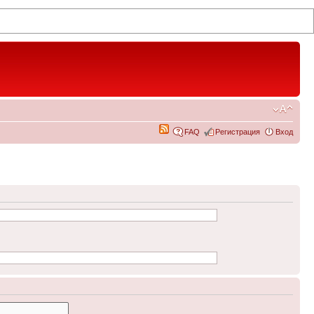
FAQ
Регистрация
Вход