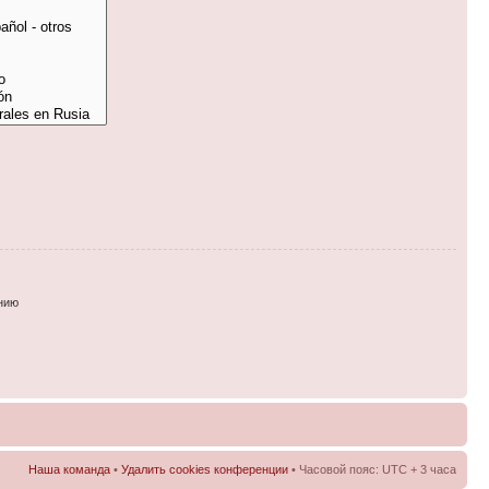
нию
Наша команда
•
Удалить cookies конференции
• Часовой пояс: UTC + 3 часа