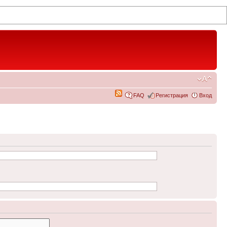
FAQ
Регистрация
Вход