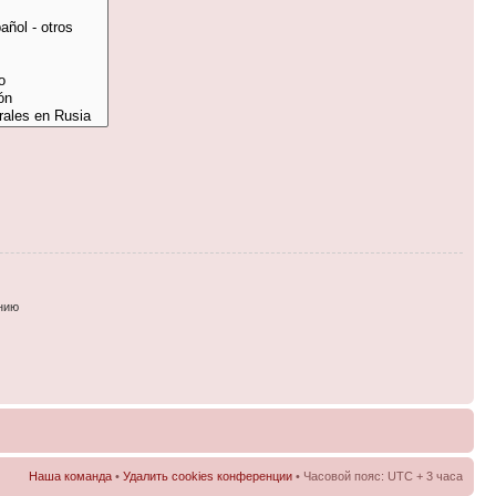
нию
Наша команда
•
Удалить cookies конференции
• Часовой пояс: UTC + 3 часа