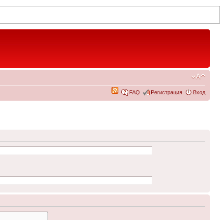
FAQ
Регистрация
Вход