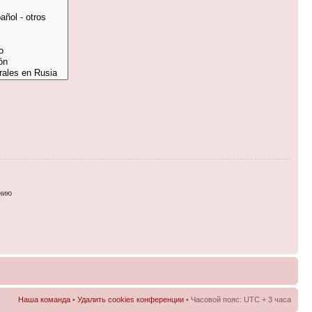
нию
Наша команда
•
Удалить cookies конференции
• Часовой пояс: UTC + 3 часа