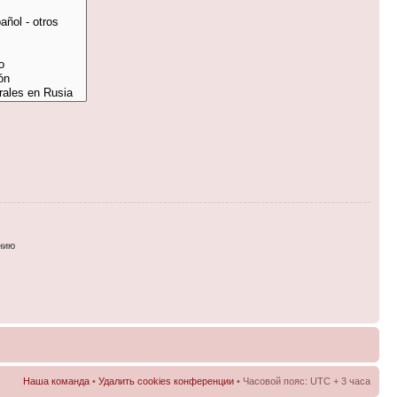
нию
Наша команда
•
Удалить cookies конференции
• Часовой пояс: UTC + 3 часа