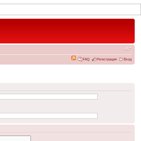
FAQ
Регистрация
Вход