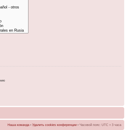
нию
Наша команда
•
Удалить cookies конференции
• Часовой пояс: UTC + 3 часа