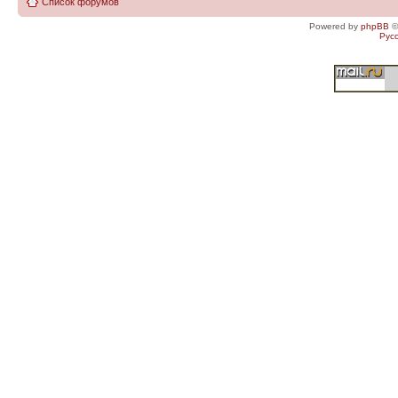
Список форумов
Powered by
phpBB
©
Рус