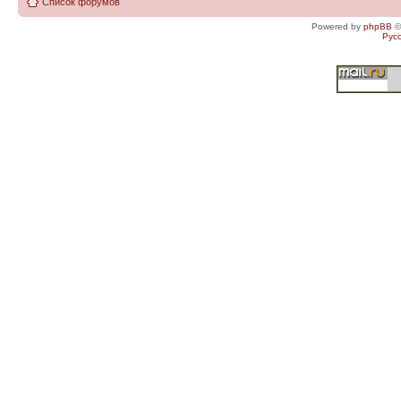
Список форумов
Powered by
phpBB
©
Рус