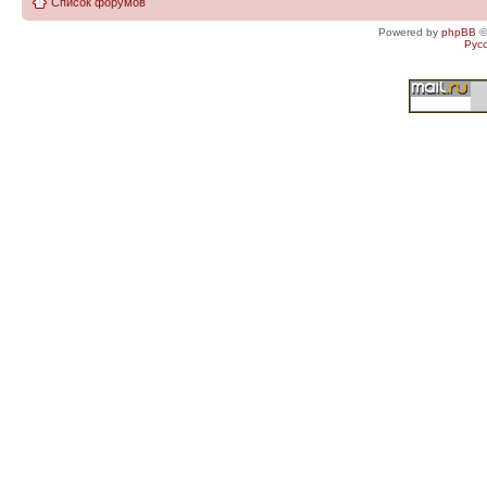
Список форумов
Powered by
phpBB
©
Рус