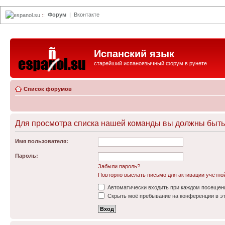
Форум
|
Вконтакте
espanol.su
::
Испанский язык
старейший испаноязычный форум в рунете
Список форумов
Для просмотра списка нашей команды вы должны быть
Имя пользователя:
Пароль:
Забыли пароль?
Повторно выслать письмо для активации учётно
Автоматически входить при каждом посещен
Скрыть моё пребывание на конференции в эт