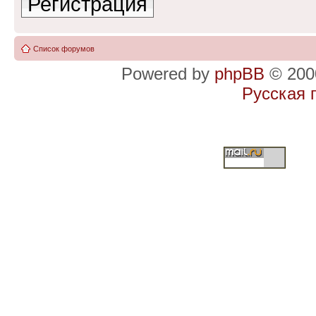
Регистрация
Список форумов
Powered by
phpBB
© 2000
Русская 