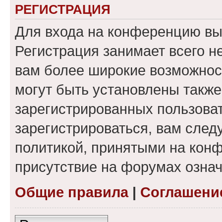
РЕГИСТРАЦИЯ
Для входа на конференцию вы
Регистрация занимает всего н
вам более широкие возможнос
могут быть установлены такж
зарегистрированных пользова
зарегистрироваться, вам след
политикой, принятыми на конф
присутствие на форумах означ
Общие правила
|
Соглашени