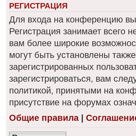
РЕГИСТРАЦИЯ
Для входа на конференцию вы
Регистрация занимает всего н
вам более широкие возможнос
могут быть установлены такж
зарегистрированных пользова
зарегистрироваться, вам след
политикой, принятыми на конф
присутствие на форумах означ
Общие правила
|
Соглашени