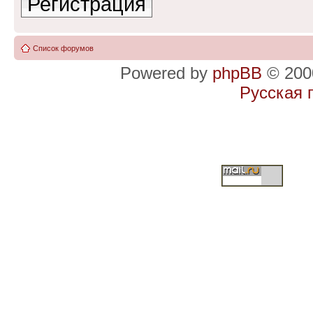
Регистрация
Список форумов
Powered by
phpBB
© 2000
Русская 