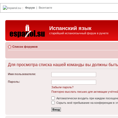
Форум
|
Вконтакте
espanol.su
::
Испанский язык
старейший испаноязычный форум в рунете
Список форумов
Для просмотра списка нашей команды вы должны быть
Имя пользователя:
Пароль:
Забыли пароль?
Повторно выслать письмо для активации учётно
Автоматически входить при каждом посещен
Скрыть моё пребывание на конференции в эт