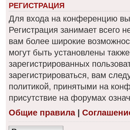
РЕГИСТРАЦИЯ
Для входа на конференцию вы
Регистрация занимает всего н
вам более широкие возможнос
могут быть установлены такж
зарегистрированных пользова
зарегистрироваться, вам след
политикой, принятыми на конф
присутствие на форумах означ
Общие правила
|
Соглашени