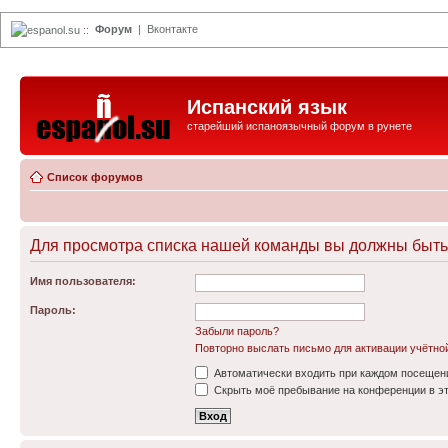
Форум
|
Вконтакте
espanol.su
::
Испанский язык
старейший испаноязычный форум в рунете
Список форумов
Для просмотра списка нашей команды вы должны быть
Имя пользователя:
Пароль:
Забыли пароль?
Повторно выслать письмо для активации учётно
Автоматически входить при каждом посещен
Скрыть моё пребывание на конференции в эт