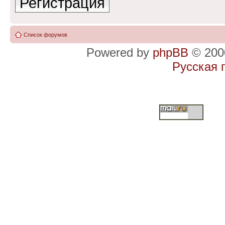
Регистрация
Список форумов
Powered by
phpBB
© 2000
Русская 