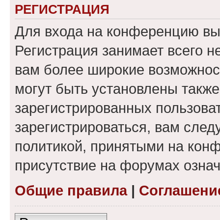
РЕГИСТРАЦИЯ
Для входа на конференцию вы
Регистрация занимает всего н
вам более широкие возможнос
могут быть установлены такж
зарегистрированных пользова
зарегистрироваться, вам след
политикой, принятыми на конф
присутствие на форумах означ
Общие правила
|
Соглашени