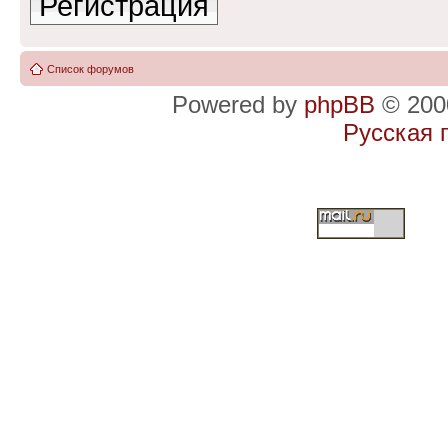
Регистрация
Список форумов
Powered by
phpBB
© 2000
Русская 