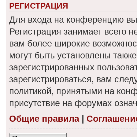
РЕГИСТРАЦИЯ
Для входа на конференцию вы
Регистрация занимает всего н
вам более широкие возможнос
могут быть установлены такж
зарегистрированных пользова
зарегистрироваться, вам след
политикой, принятыми на конф
присутствие на форумах означ
Общие правила
|
Соглашени