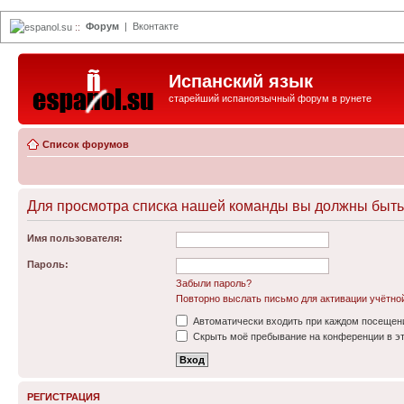
Форум
|
Вконтакте
espanol.su
::
Испанский язык
старейший испаноязычный форум в рунете
Список форумов
Для просмотра списка нашей команды вы должны быть
Имя пользователя:
Пароль:
Забыли пароль?
Повторно выслать письмо для активации учётно
Автоматически входить при каждом посещен
Скрыть моё пребывание на конференции в эт
РЕГИСТРАЦИЯ