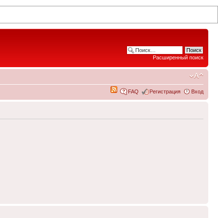
Расширенный поиск
FAQ
Регистрация
Вход