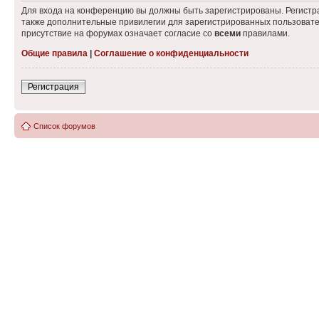
Для входа на конференцию вы должны быть зарегистрированы. Регистр
также дополнительные привилегии для зарегистрированных пользовател
присутствие на форумах означает согласие со
всеми
правилами.
Общие правила
|
Соглашение о конфиденциальности
Регистрация
Список форумов