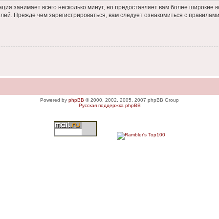
ация занимает всего несколько минут, но предоставляет вам более широкие
ей. Прежде чем зарегистрироваться, вам следует ознакомиться с правилами
Powered by
phpBB
© 2000, 2002, 2005, 2007 phpBB Group
Русская поддержка phpBB