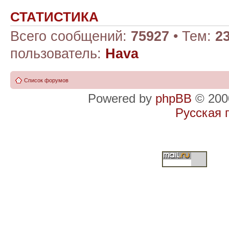
СТАТИСТИКА
Всего сообщений:
75927
• Тем:
2
пользователь:
Hava
Список форумов
Powered by
phpBB
© 2000
Русская 