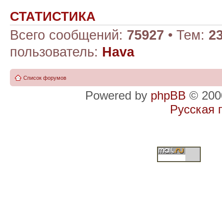
СТАТИСТИКА
Всего сообщений:
75927
• Тем:
2
пользователь:
Hava
Список форумов
Powered by
phpBB
© 2000
Русская 