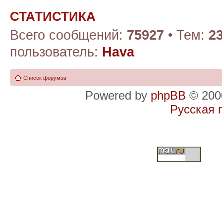
СТАТИСТИКА
Всего сообщений:
75927
• Тем:
2
пользователь:
Hava
Список форумов
Powered by
phpBB
© 2000
Русская 