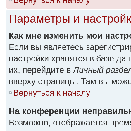
Параметры и настройк
Как мне изменить мои настр
Если вы являетесь зарегистр
настройки хранятся в базе да
их, перейдите в
Личный разде
вверху страницы. Там вы може
Вернуться к началу
На конференции неправиль
Возможно, отображается врем