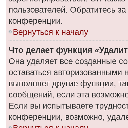
пользователей. Обратитесь з
конференции.
Вернуться к началу
Что делает функция «Удали
Она удаляет все созданные co
оставаться авторизованными н
выполняет другие функции, та
сообщений, если эта возможн
Если вы испытываете трудност
конференции, возможно, удале
Вернуться к началу