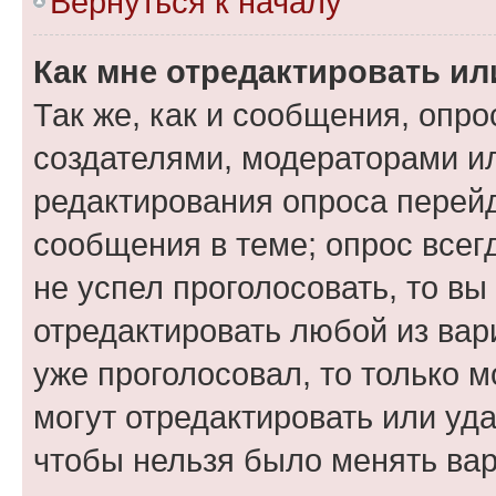
Вернуться к началу
Как мне отредактировать ил
Так же, как и сообщения, опро
создателями, модераторами и
редактирования опроса перейд
сообщения в теме; опрос всег
не успел проголосовать, то вы
отредактировать любой из вари
уже проголосовал, то только 
могут отредактировать или уда
чтобы нельзя было менять вар