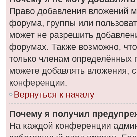
Право добавления вложений м
форума, группы или пользова
может не разрешить добавлен
форумах. Также возможно, чт
только членам определённых г
можете добавлять вложения, 
конференции.
Вернуться к началу
Почему я получил предупре
На каждой конференции админ