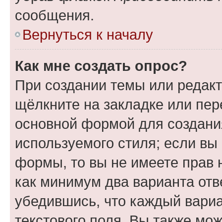
сообщения.
Вернуться к началу
Как мне создать опрос?
При создании темы или редак
щёлкните на закладке или пе
основной формой для создани
используемого стиля; если вы 
формы, то вы не имеете прав 
как минимум два варианта отв
убедившись, что каждый вариа
текстового поля. Вы также мож