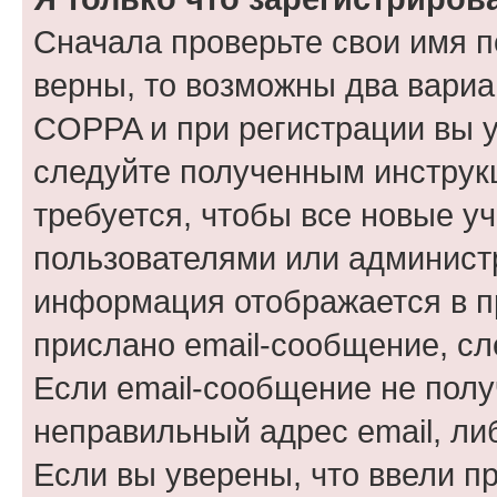
Сначала проверьте свои имя п
верны, то возможны два вариа
COPPA и при регистрации вы ук
следуйте полученным инструк
требуется, чтобы все новые у
пользователями или администр
информация отображается в п
прислано email-сообщение, с
Если email-сообщение не полу
неправильный адрес email, ли
Если вы уверены, что ввели п