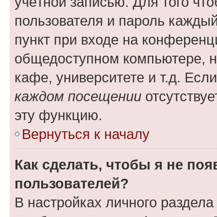
учётной записью. Для того чт
пользователя и пароль каждый
пункт при входе на конференц
общедоступном компьютере, н
кафе, университете и т.д. Есл
каждом посещении
отсутствуе
эту функцию.
Вернуться к началу
Как сделать, чтобы я не по
пользователей?
В настройках личного раздел