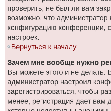
проверить, не был ли вам зак
возможно, что администратор
конфигурацию конференции, с
настроек.
Вернуться к началу
Зачем мне вообще нужно ре
Вы можете этого и не делать. В
администратор настроил конф
зарегистрироваться, чтобы ра
менее, регистрация дает вам 
которые недоступны анонимны