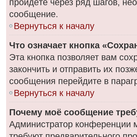
пройдёте через ряд шагов, н
сообщение.
Вернуться к началу
Что означает кнопка «Сохр
Эта кнопка позволяет вам сох
закончить и отправить их позж
сообщения перейдите в параг
Вернуться к началу
Почему моё сообщение треб
Администратор конференции м
требуют предварительного про