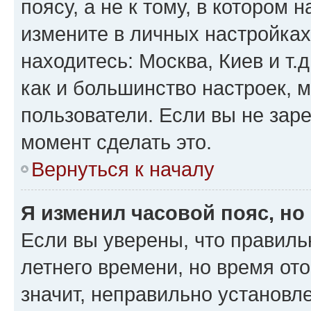
поясу, а не к тому, в котором 
измените в личных настройках 
находитесь: Москва, Киев и т.д
как и большинство настроек, 
пользователи. Если вы не зар
момент сделать это.
Вернуться к началу
Я изменил часовой пояс, но
Если вы уверены, что правиль
летнего времени, но время от
значит, неправильно установл