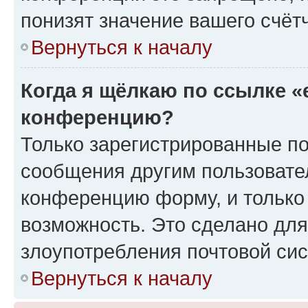
понизят значение вашего счёт
Вернуться к началу
Когда я щёлкаю по ссылке «
конференцию?
Только зарегистрированные по
сообщения другим пользовате
конференцию форму, и только
возможность. Это сделано для
злоупотребления почтовой си
Вернуться к началу