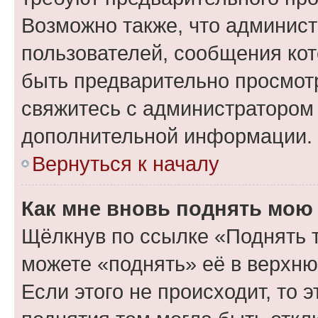
Возможно также, что админист
пользователей, сообщения кот
быть предварительно просмот
свяжитесь с администратором
дополнительной информации.
Вернуться к началу
Как мне вновь поднять мою
Щёлкнув по ссылке «Поднять 
можете «поднять» её в верхн
Если этого не происходит, то э