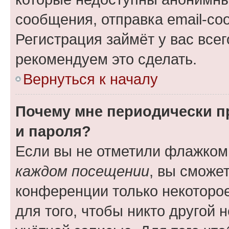
сообщения, отправка email-соо
Регистрация займёт у вас всег
рекомендуем это сделать.
Вернуться к началу
Почему мне периодически п
и пароля?
Если вы не отметили флажком
каждом посещении
, вы сможе
конференции только некоторое
для того, чтобы никто другой 