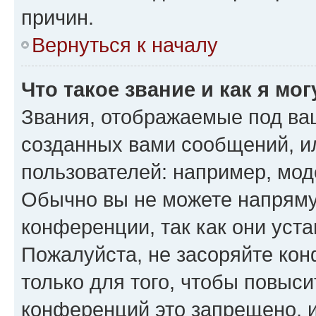
причин.
Вернуться к началу
Что такое звание и как я мо
Звания, отображаемые под ва
созданных вами сообщений, 
пользователей: например, мод
Обычно вы не можете напряму
конференции, так как они уст
Пожалуйста, не засоряйте к
только для того, чтобы повыс
конференций это запрещено, 