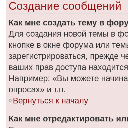
Создание сообщений
Как мне создать тему в фор
Для создания новой темы в ф
кнопке в окне форума или тем
зарегистрироваться, прежде ч
ваших прав доступа находится
Например: «Вы можете начина
опросах» и т.п.
Вернуться к началу
Как мне отредактировать и