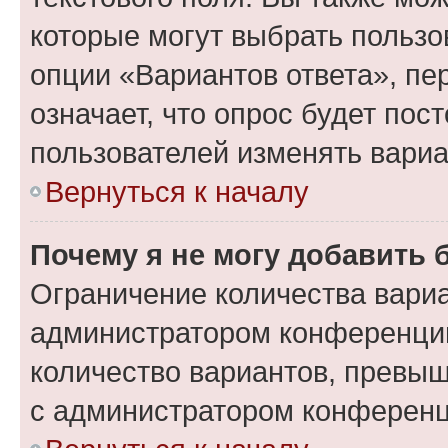
которые могут выбрать пользо
опции «Вариантов ответа», пе
означает, что опрос будет пос
пользователей изменять вариа
Вернуться к началу
Почему я не могу добавить 
Ограничение количества вариа
администратором конференции
количество вариантов, превы
с администратором конференц