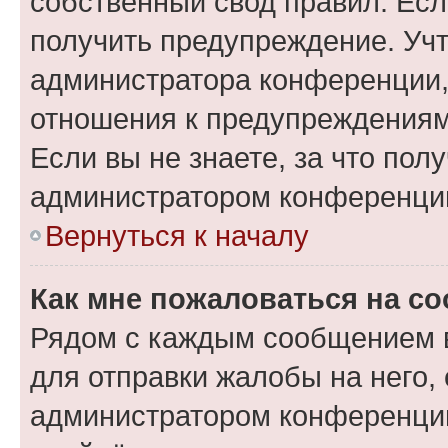
собственный свод правил. Ес
получить предупреждение. Учт
администратора конференции, 
отношения к предупреждениям
Если вы не знаете, за что по
администратором конференци
Вернуться к началу
Как мне пожаловаться на с
Рядом с каждым сообщением в
для отправки жалобы на него,
администратором конференции