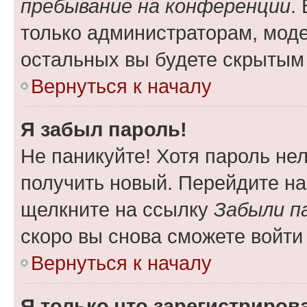
пребывание на конференции
.
только администраторам, моде
остальных вы будете скрытым
Вернуться к началу
Я забыл пароль!
Не паникуйте! Хотя пароль не
получить новый. Перейдите на
щелкните на ссылку
Забыли п
скоро вы снова сможете войти
Вернуться к началу
Я только что зарегистрирова