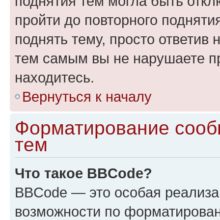
поднятия тем могла быть откл
пройти до повторного подняти
поднять тему, просто ответив 
тем самым вы не нарушаете п
находитесь.
Вернуться к началу
Форматирование сооб
тем
Что такое BBCode?
BBCode — это особая реализ
возможности по форматирован