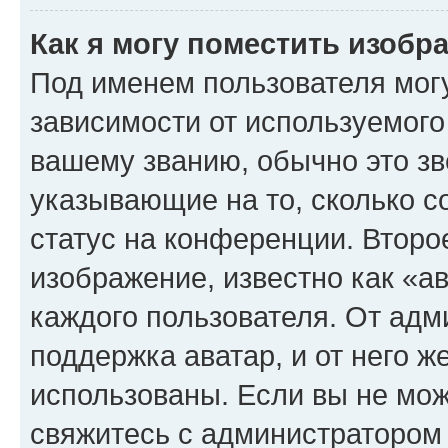
Как я могу поместить изоб
Под именем пользователя могу
зависимости от используемого
вашему званию, обычно это звё
указывающие на то, сколько с
статус на конференции. Второ
изображение, известно как «а
каждого пользователя. От адм
поддержка аватар, и от него ж
использованы. Если вы не мож
свяжитесь с администратором