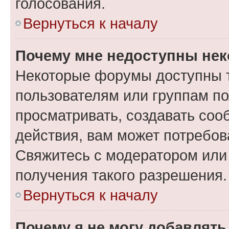
голосования.
Вернуться к началу
Почему мне недоступны не
Некоторые форумы доступны 
пользователям или группам по
просматривать, создавать соо
действия, вам может потребо
Свяжитесь с модератором или
получения такого разрешения.
Вернуться к началу
Почему я не могу добавлят