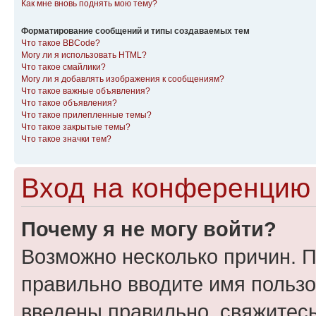
Как мне вновь поднять мою тему?
Форматирование сообщений и типы создаваемых тем
Что такое BBCode?
Могу ли я использовать HTML?
Что такое смайлики?
Могу ли я добавлять изображения к сообщениям?
Что такое важные объявления?
Что такое объявления?
Что такое прилепленные темы?
Что такое закрытые темы?
Что такое значки тем?
Вход на конференцию 
Почему я не могу войти?
Возможно несколько причин. П
правильно вводите имя пользо
введены правильно, свяжитес