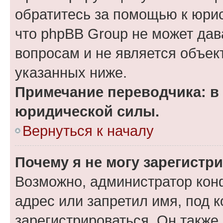
обратитесь за помощью к юрис
что phpBB Group не может да
вопросам и не является объе
указанных ниже.
Примечание переводчика: в 
юридической силы.
Вернуться к началу
Почему я не могу зарегистр
Возможно, администратор кон
адрес или запретил имя, под 
зарегистрироваться. Он также