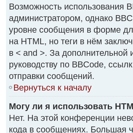
Возможность использования 
администратором, однако BBC
уровне сообщения в форме дл
на HTML, но теги в нём заключа
в < and >. За дополнительной
руководству по BBCode, ссылк
отправки сообщений.
Вернуться к началу
Могу ли я использовать HT
Нет. На этой конференции не
кода в сообщениях. Большая 