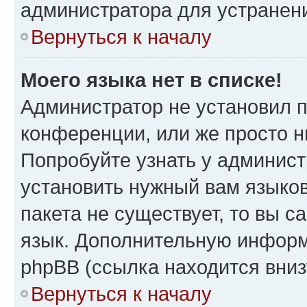
администратора для устранен
Вернуться к началу
Моего языка нет в списке!
Администратор не установил 
конференции, или же просто н
Попробуйте узнать у админист
установить нужный вам языков
пакета не существует, то вы 
язык. Дополнительную информ
phpBB (ссылка находится вни
Вернуться к началу