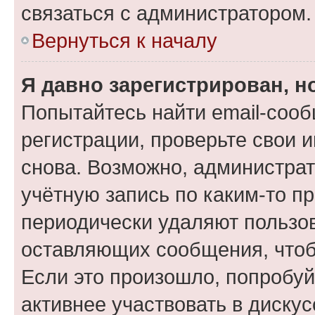
связаться с администратором.
Вернуться к началу
Я давно зарегистрирован, н
Попытайтесь найти email-соо
регистрации, проверьте свои и
снова. Возможно, администра
учётную запись по каким-то п
периодически удаляют пользов
оставляющих сообщения, чтоб
Если это произошло, попробуй
активнее участвовать в дискус