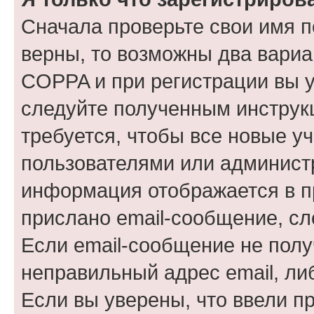
Сначала проверьте свои имя п
верны, то возможны два вариа
COPPA и при регистрации вы ук
следуйте полученным инструк
требуется, чтобы все новые у
пользователями или администр
информация отображается в п
прислано email-сообщение, с
Если email-сообщение не полу
неправильный адрес email, ли
Если вы уверены, что ввели п