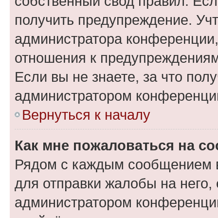
собственный свод правил. Ес
получить предупреждение. Учт
администратора конференции, 
отношения к предупреждениям
Если вы не знаете, за что по
администратором конференци
Вернуться к началу
Как мне пожаловаться на с
Рядом с каждым сообщением в
для отправки жалобы на него,
администратором конференции