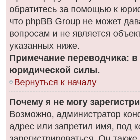
обратитесь за помощью к юрис
что phpBB Group не может да
вопросам и не является объе
указанных ниже.
Примечание переводчика: в 
юридической силы.
Вернуться к началу
Почему я не могу зарегистр
Возможно, администратор кон
адрес или запретил имя, под 
зарегистрироваться. Он также