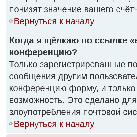
понизят значение вашего счёт
Вернуться к началу
Когда я щёлкаю по ссылке «
конференцию?
Только зарегистрированные по
сообщения другим пользовате
конференцию форму, и только
возможность. Это сделано для
злоупотребления почтовой си
Вернуться к началу