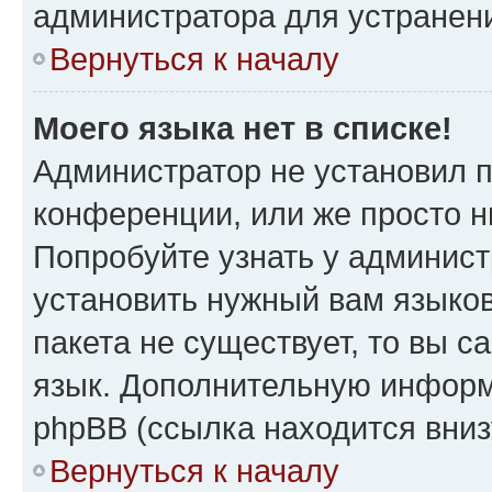
администратора для устранен
Вернуться к началу
Моего языка нет в списке!
Администратор не установил 
конференции, или же просто н
Попробуйте узнать у админист
установить нужный вам языков
пакета не существует, то вы 
язык. Дополнительную информ
phpBB (ссылка находится вни
Вернуться к началу