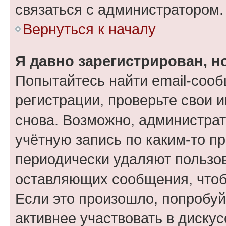
связаться с администратором.
Вернуться к началу
Я давно зарегистрирован, н
Попытайтесь найти email-соо
регистрации, проверьте свои и
снова. Возможно, администра
учётную запись по каким-то п
периодически удаляют пользов
оставляющих сообщения, чтоб
Если это произошло, попробуй
активнее участвовать в дискус