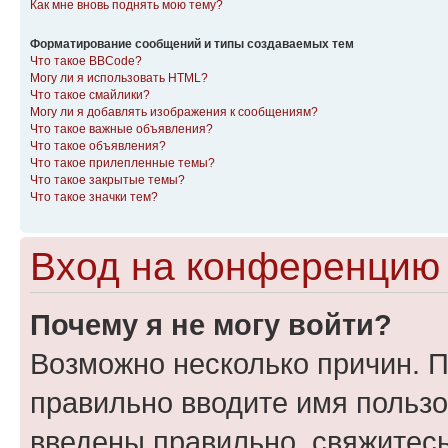
Как мне вновь поднять мою тему?
Форматирование сообщений и типы создаваемых тем
Что такое BBCode?
Могу ли я использовать HTML?
Что такое смайлики?
Могу ли я добавлять изображения к сообщениям?
Что такое важные объявления?
Что такое объявления?
Что такое прилепленные темы?
Что такое закрытые темы?
Что такое значки тем?
Вход на конференцию 
Почему я не могу войти?
Возможно несколько причин. П
правильно вводите имя пользо
введены правильно, свяжитес