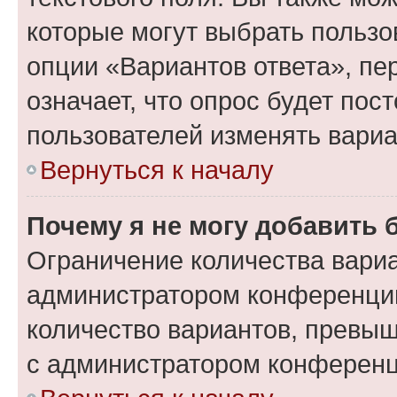
которые могут выбрать пользо
опции «Вариантов ответа», пе
означает, что опрос будет пос
пользователей изменять вариа
Вернуться к началу
Почему я не могу добавить 
Ограничение количества вариа
администратором конференции
количество вариантов, превы
с администратором конференц