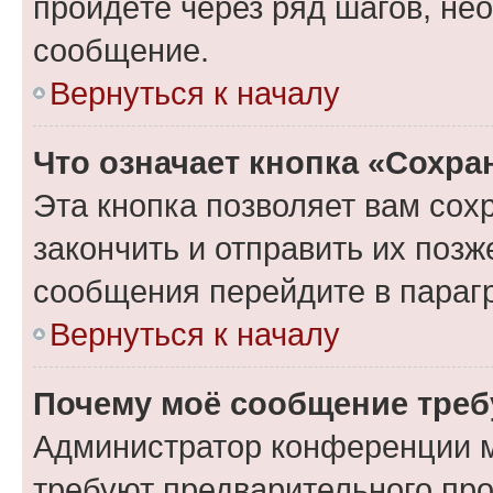
пройдёте через ряд шагов, н
сообщение.
Вернуться к началу
Что означает кнопка «Сохр
Эта кнопка позволяет вам сох
закончить и отправить их позж
сообщения перейдите в параг
Вернуться к началу
Почему моё сообщение треб
Администратор конференции м
требуют предварительного про