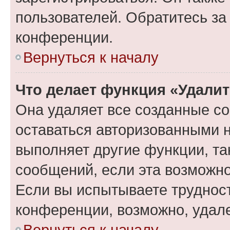
пользователей. Обратитесь з
конференции.
Вернуться к началу
Что делает функция «Удали
Она удаляет все созданные co
оставаться авторизованными н
выполняет другие функции, та
сообщений, если эта возможн
Если вы испытываете трудност
конференции, возможно, удале
Вернуться к началу