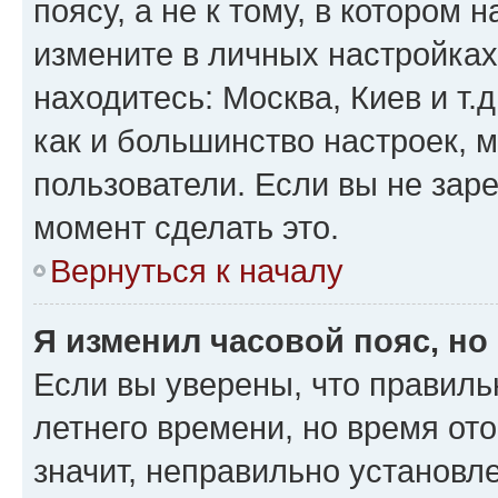
поясу, а не к тому, в котором 
измените в личных настройках 
находитесь: Москва, Киев и т.д
как и большинство настроек, 
пользователи. Если вы не зар
момент сделать это.
Вернуться к началу
Я изменил часовой пояс, но
Если вы уверены, что правиль
летнего времени, но время от
значит, неправильно установл