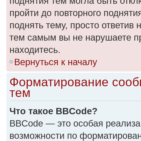
поднятия тем могла быть откл
пройти до повторного подняти
поднять тему, просто ответив 
тем самым вы не нарушаете п
находитесь.
Вернуться к началу
Форматирование сооб
тем
Что такое BBCode?
BBCode — это особая реализ
возможности по форматирован