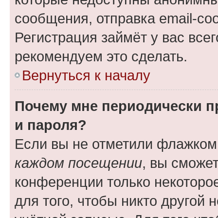
сообщения, отправка email-соо
Регистрация займёт у вас всег
рекомендуем это сделать.
Вернуться к началу
Почему мне периодически п
и пароля?
Если вы не отметили флажком
каждом посещении
, вы сможе
конференции только некоторое
для того, чтобы никто другой 