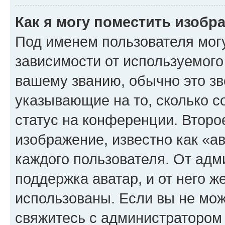
Как я могу поместить изоб
Под именем пользователя могу
зависимости от используемого
вашему званию, обычно это звё
указывающие на то, сколько с
статус на конференции. Второ
изображение, известно как «а
каждого пользователя. От адм
поддержка аватар, и от него ж
использованы. Если вы не мож
свяжитесь с администратором