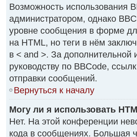
Возможность использования 
администратором, однако BBC
уровне сообщения в форме дл
на HTML, но теги в нём заключа
в < and >. За дополнительной
руководству по BBCode, ссылк
отправки сообщений.
Вернуться к началу
Могу ли я использовать HT
Нет. На этой конференции не
кода в сообщениях. Большая 