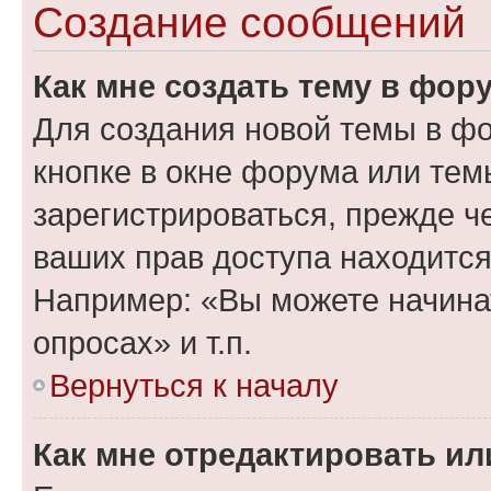
Создание сообщений
Как мне создать тему в фор
Для создания новой темы в ф
кнопке в окне форума или тем
зарегистрироваться, прежде ч
ваших прав доступа находится
Например: «Вы можете начина
опросах» и т.п.
Вернуться к началу
Как мне отредактировать и