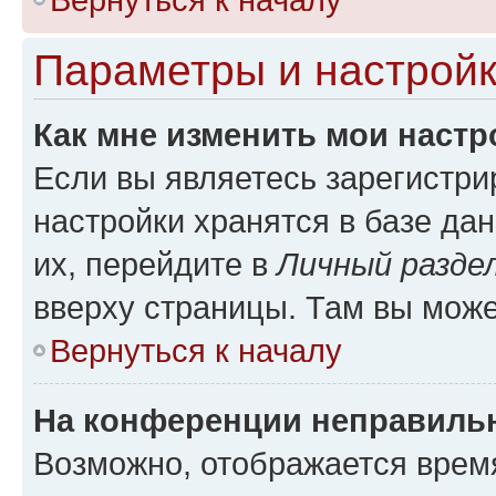
Параметры и настройк
Как мне изменить мои настр
Если вы являетесь зарегистр
настройки хранятся в базе да
их, перейдите в
Личный разде
вверху страницы. Там вы може
Вернуться к началу
На конференции неправиль
Возможно, отображается врем