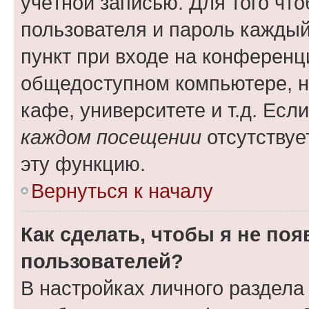
учётной записью. Для того чт
пользователя и пароль каждый
пункт при входе на конференц
общедоступном компьютере, н
кафе, университете и т.д. Есл
каждом посещении
отсутствуе
эту функцию.
Вернуться к началу
Как сделать, чтобы я не по
пользователей?
В настройках личного раздел