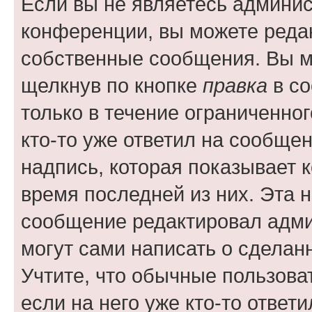
Если вы не являетесь админи
конференции, вы можете редак
собственные сообщения. Вы м
щелкнув по кнопке
правка
в со
только в течение ограниченног
кто-то уже ответил на сообще
надпись, которая показывает к
время последней из них. Эта 
сообщение редактировал адми
могут сами написать о сделан
Учтите, что обычные пользова
если на него уже кто-то ответи