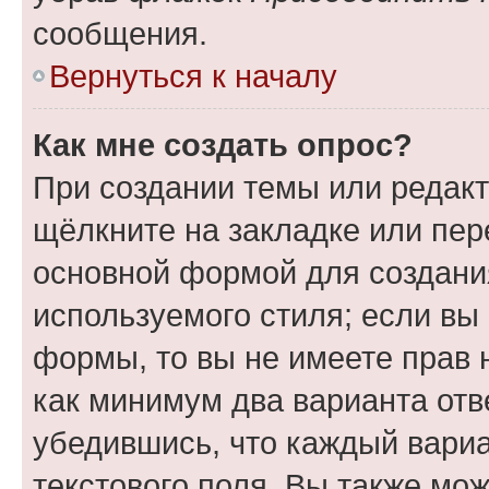
сообщения.
Вернуться к началу
Как мне создать опрос?
При создании темы или редак
щёлкните на закладке или пе
основной формой для создани
используемого стиля; если вы 
формы, то вы не имеете прав 
как минимум два варианта отв
убедившись, что каждый вариа
текстового поля. Вы также мож