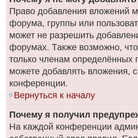
Право добавления вложений м
форума, группы или пользова
может не разрешить добавлен
форумах. Также возможно, чт
только членам определённых г
можете добавлять вложения, 
конференции.
Вернуться к началу
Почему я получил предупре
На каждой конференции админ