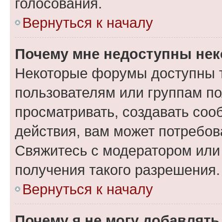
голосования.
Вернуться к началу
Почему мне недоступны не
Некоторые форумы доступны 
пользователям или группам по
просматривать, создавать соо
действия, вам может потребо
Свяжитесь с модератором или
получения такого разрешения.
Вернуться к началу
Почему я не могу добавлят