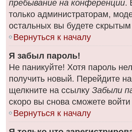
пребывание на конференции
.
только администраторам, моде
остальных вы будете скрытым
Вернуться к началу
Я забыл пароль!
Не паникуйте! Хотя пароль не
получить новый. Перейдите на
щелкните на ссылку
Забыли п
скоро вы снова сможете войти
Вернуться к началу
Я только что зарегистрирова