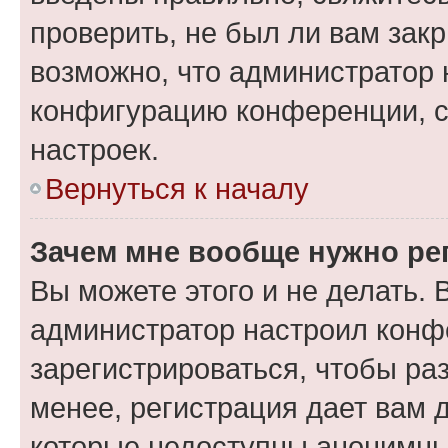
проверить, не был ли вам зак
возможно, что администратор
конфигурацию конференции, с
настроек.
Вернуться к началу
Зачем мне вообще нужно ре
Вы можете этого и не делать. В
администратор настроил конф
зарегистрироваться, чтобы ра
менее, регистрация дает вам 
которые недоступны анонимны