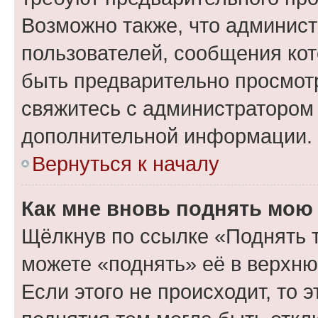
Возможно также, что админист
пользователей, сообщения кот
быть предварительно просмот
свяжитесь с администратором
дополнительной информации.
Вернуться к началу
Как мне вновь поднять мою
Щёлкнув по ссылке «Поднять 
можете «поднять» её в верхн
Если этого не происходит, то э