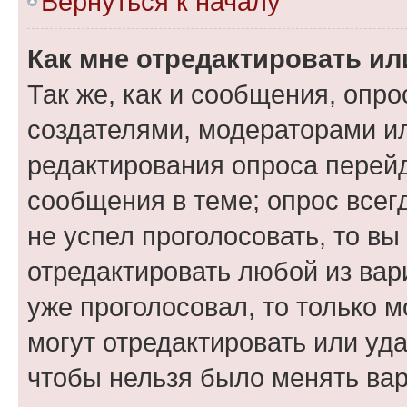
Вернуться к началу
Как мне отредактировать ил
Так же, как и сообщения, опро
создателями, модераторами и
редактирования опроса перейд
сообщения в теме; опрос всег
не успел проголосовать, то вы
отредактировать любой из вари
уже проголосовал, то только 
могут отредактировать или уда
чтобы нельзя было менять вар