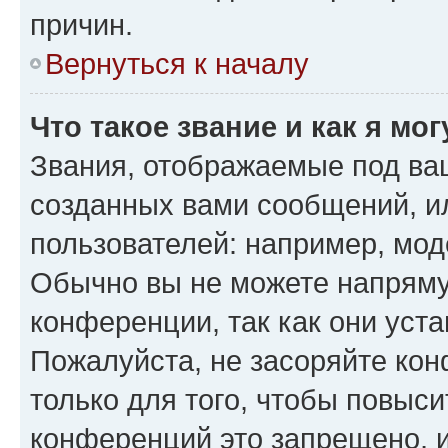
причин.
Вернуться к началу
Что такое звание и как я мо
Звания, отображаемые под ва
созданных вами сообщений, 
пользователей: например, мод
Обычно вы не можете напряму
конференции, так как они уст
Пожалуйста, не засоряйте к
только для того, чтобы повыс
конференций это запрещено, 