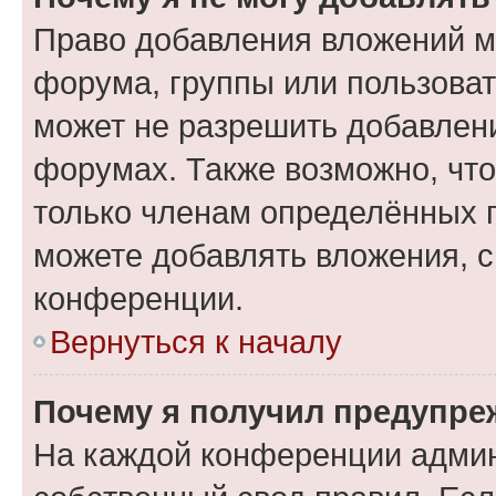
Право добавления вложений м
форума, группы или пользова
может не разрешить добавлен
форумах. Также возможно, чт
только членам определённых г
можете добавлять вложения, 
конференции.
Вернуться к началу
Почему я получил предупре
На каждой конференции админ