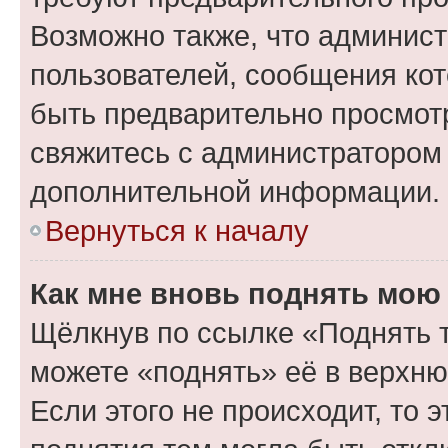
Возможно также, что админист
пользователей, сообщения кот
быть предварительно просмот
свяжитесь с администратором
дополнительной информации.
Вернуться к началу
Как мне вновь поднять мою
Щёлкнув по ссылке «Поднять 
можете «поднять» её в верхн
Если этого не происходит, то э