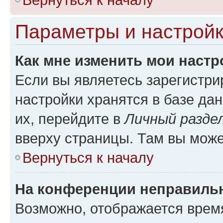
Параметры и настройк
Как мне изменить мои настр
Если вы являетесь зарегистр
настройки хранятся в базе да
их, перейдите в
Личный разде
вверху страницы. Там вы може
Вернуться к началу
На конференции неправиль
Возможно, отображается врем