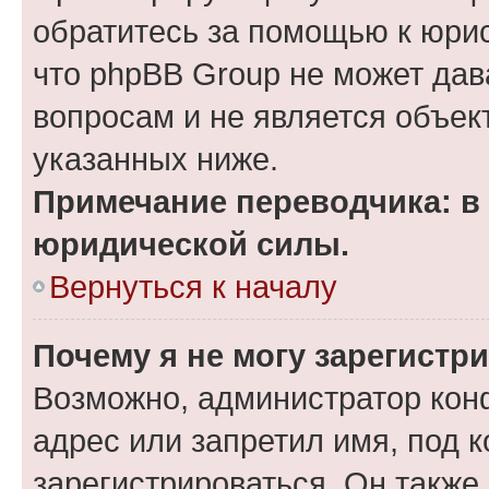
обратитесь за помощью к юрис
что phpBB Group не может да
вопросам и не является объе
указанных ниже.
Примечание переводчика: в 
юридической силы.
Вернуться к началу
Почему я не могу зарегистр
Возможно, администратор кон
адрес или запретил имя, под 
зарегистрироваться. Он также