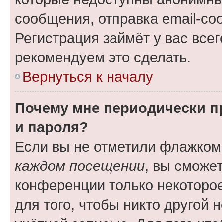
сообщения, отправка email-соо
Регистрация займёт у вас всег
рекомендуем это сделать.
Вернуться к началу
Почему мне периодически п
и пароля?
Если вы не отметили флажком
каждом посещении
, вы сможе
конференции только некоторое
для того, чтобы никто другой 