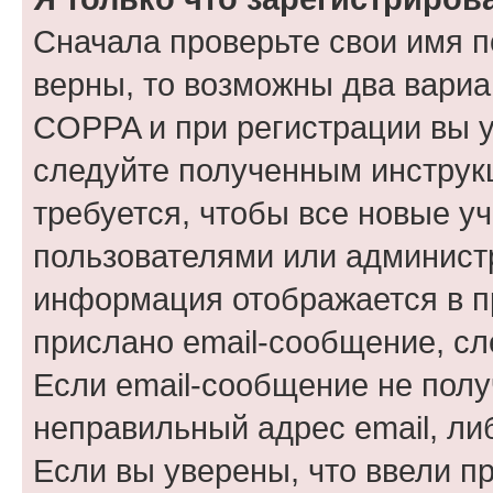
Сначала проверьте свои имя п
верны, то возможны два вариа
COPPA и при регистрации вы ук
следуйте полученным инструк
требуется, чтобы все новые у
пользователями или администр
информация отображается в п
прислано email-сообщение, с
Если email-сообщение не полу
неправильный адрес email, ли
Если вы уверены, что ввели п