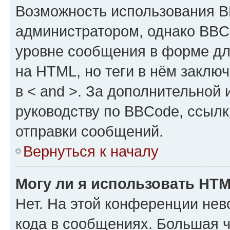
Возможность использования 
администратором, однако BBC
уровне сообщения в форме дл
на HTML, но теги в нём заключа
в < and >. За дополнительной
руководству по BBCode, ссылк
отправки сообщений.
Вернуться к началу
Могу ли я использовать HT
Нет. На этой конференции не
кода в сообщениях. Большая 