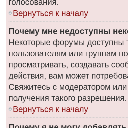
голосования.
Вернуться к началу
Почему мне недоступны не
Некоторые форумы доступны 
пользователям или группам по
просматривать, создавать соо
действия, вам может потребо
Свяжитесь с модератором или
получения такого разрешения.
Вернуться к началу
Почему я не могу добавлят