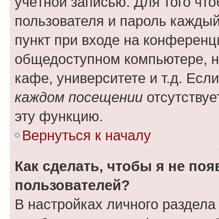
учётной записью. Для того чт
пользователя и пароль каждый
пункт при входе на конференц
общедоступном компьютере, н
кафе, университете и т.д. Есл
каждом посещении
отсутствуе
эту функцию.
Вернуться к началу
Как сделать, чтобы я не по
пользователей?
В настройках личного раздел