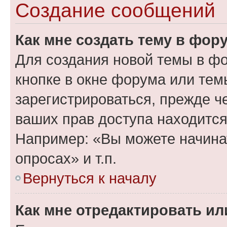
Создание сообщений
Как мне создать тему в фор
Для создания новой темы в ф
кнопке в окне форума или тем
зарегистрироваться, прежде ч
ваших прав доступа находится
Например: «Вы можете начина
опросах» и т.п.
Вернуться к началу
Как мне отредактировать и