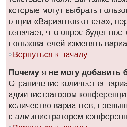
которые могут выбрать пользо
опции «Вариантов ответа», пе
означает, что опрос будет пос
пользователей изменять вариа
Вернуться к началу
Почему я не могу добавить 
Ограничение количества вариа
администратором конференции
количество вариантов, превы
с администратором конференц