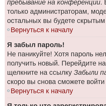
пребывание на конференции
.
только администраторам, моде
остальных вы будете скрытым
Вернуться к началу
Я забыл пароль!
Не паникуйте! Хотя пароль не
получить новый. Перейдите на
щелкните на ссылку
Забыли п
скоро вы снова сможете войти
Вернуться к началу
Я только что зарегистрирова