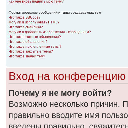
Как мне вновь поднять мою тему?
Форматирование сообщений и типы создаваемых тем
Что такое BBCode?
Могу ли я использовать HTML?
Что такое смайлики?
Могу ли я добавлять изображения к сообщениям?
Что такое важные объявления?
Что такое объявления?
Что такое прилепленные темы?
Что такое закрытые темы?
Что такое значки тем?
Вход на конференцию 
Почему я не могу войти?
Возможно несколько причин. П
правильно вводите имя пользо
введены правильно, свяжитес