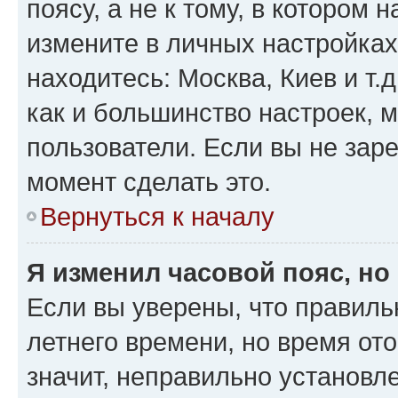
поясу, а не к тому, в котором 
измените в личных настройках 
находитесь: Москва, Киев и т.д
как и большинство настроек, 
пользователи. Если вы не зар
момент сделать это.
Вернуться к началу
Я изменил часовой пояс, но
Если вы уверены, что правиль
летнего времени, но время от
значит, неправильно установл