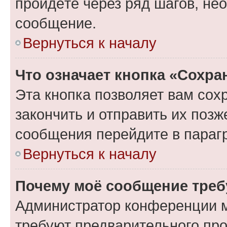
пройдёте через ряд шагов, н
сообщение.
Вернуться к началу
Что означает кнопка «Сохр
Эта кнопка позволяет вам сох
закончить и отправить их позж
сообщения перейдите в параг
Вернуться к началу
Почему моё сообщение треб
Администратор конференции м
требуют предварительного про