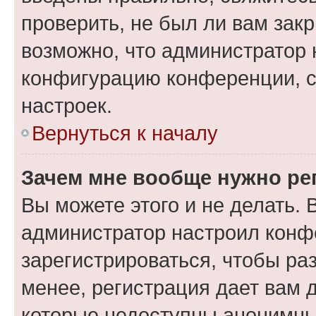
проверить, не был ли вам зак
возможно, что администратор
конфигурацию конференции, с
настроек.
Вернуться к началу
Зачем мне вообще нужно ре
Вы можете этого и не делать. В
администратор настроил конф
зарегистрироваться, чтобы ра
менее, регистрация дает вам 
которые недоступны анонимны