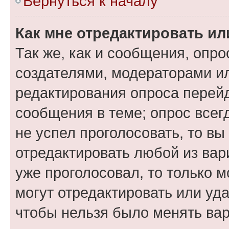
Вернуться к началу
Как мне отредактировать ил
Так же, как и сообщения, опро
создателями, модераторами и
редактирования опроса перейд
сообщения в теме; опрос всег
не успел проголосовать, то вы
отредактировать любой из вари
уже проголосовал, то только 
могут отредактировать или уда
чтобы нельзя было менять вар