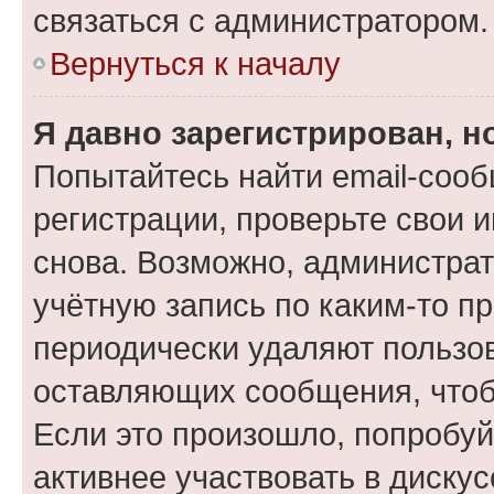
связаться с администратором.
Вернуться к началу
Я давно зарегистрирован, н
Попытайтесь найти email-соо
регистрации, проверьте свои и
снова. Возможно, администра
учётную запись по каким-то п
периодически удаляют пользов
оставляющих сообщения, чтоб
Если это произошло, попробуй
активнее участвовать в дискус