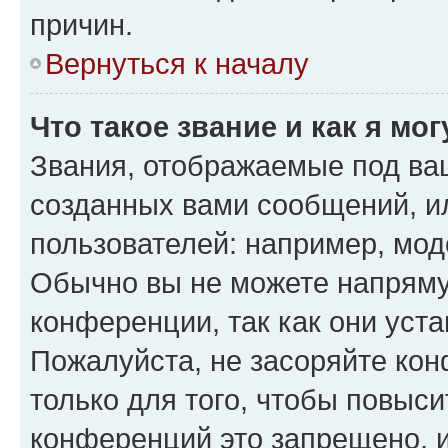
причин.
Вернуться к началу
Что такое звание и как я мо
Звания, отображаемые под ва
созданных вами сообщений, 
пользователей: например, мод
Обычно вы не можете напряму
конференции, так как они уст
Пожалуйста, не засоряйте к
только для того, чтобы повыс
конференций это запрещено, 