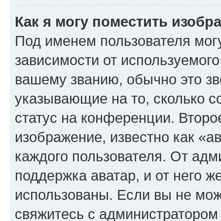
Как я могу поместить изоб
Под именем пользователя могу
зависимости от используемого
вашему званию, обычно это звё
указывающие на то, сколько с
статус на конференции. Второ
изображение, известно как «а
каждого пользователя. От адм
поддержка аватар, и от него ж
использованы. Если вы не мож
свяжитесь с администратором