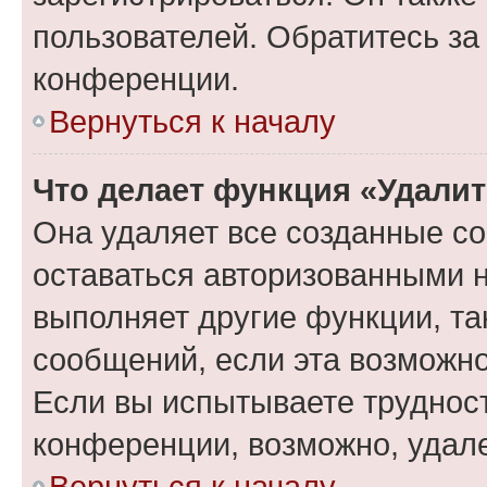
пользователей. Обратитесь з
конференции.
Вернуться к началу
Что делает функция «Удали
Она удаляет все созданные co
оставаться авторизованными н
выполняет другие функции, та
сообщений, если эта возможн
Если вы испытываете трудност
конференции, возможно, удале
Вернуться к началу