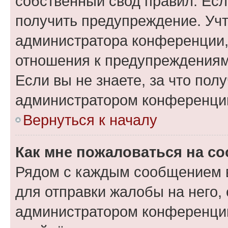
собственный свод правил. Ес
получить предупреждение. Учт
администратора конференции, 
отношения к предупреждениям
Если вы не знаете, за что по
администратором конференци
Вернуться к началу
Как мне пожаловаться на с
Рядом с каждым сообщением в
для отправки жалобы на него,
администратором конференции