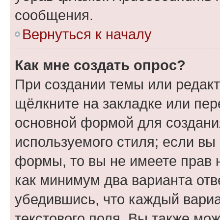
сообщения.
Вернуться к началу
Как мне создать опрос?
При создании темы или редак
щёлкните на закладке или пе
основной формой для создани
используемого стиля; если вы 
формы, то вы не имеете прав 
как минимум два варианта отв
убедившись, что каждый вариа
текстового поля. Вы также мож