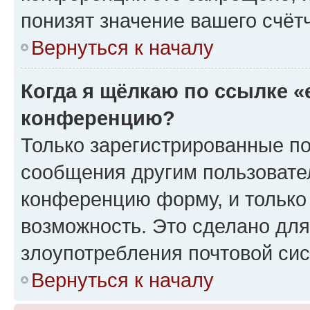
понизят значение вашего счёт
Вернуться к началу
Когда я щёлкаю по ссылке «
конференцию?
Только зарегистрированные по
сообщения другим пользовате
конференцию форму, и только
возможность. Это сделано для
злоупотребления почтовой си
Вернуться к началу