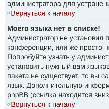
администратора для устранен
Вернуться к началу
Моего языка нет в списке!
Администратор не установил 
конференции, или же просто н
Попробуйте узнать у админист
установить нужный вам языков
пакета не существует, то вы 
язык. Дополнительную информ
phpBB (ссылка находится вни
Вернуться к началу