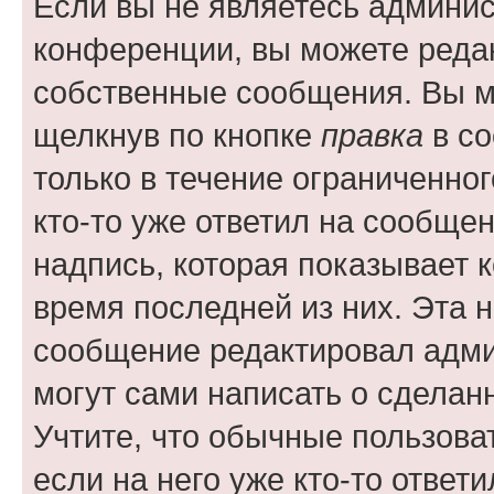
Если вы не являетесь админи
конференции, вы можете редак
собственные сообщения. Вы м
щелкнув по кнопке
правка
в со
только в течение ограниченног
кто-то уже ответил на сообще
надпись, которая показывает к
время последней из них. Эта 
сообщение редактировал адми
могут сами написать о сделан
Учтите, что обычные пользова
если на него уже кто-то ответи