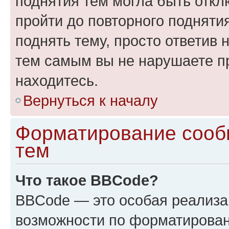
поднятия тем могла быть откл
пройти до повторного подняти
поднять тему, просто ответив 
тем самым вы не нарушаете п
находитесь.
Вернуться к началу
Форматирование сооб
тем
Что такое BBCode?
BBCode — это особая реализ
возможности по форматирован