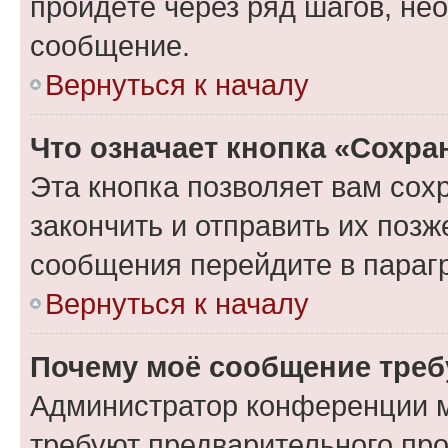
пройдёте через ряд шагов, н
сообщение.
Вернуться к началу
Что означает кнопка «Сохр
Эта кнопка позволяет вам сох
закончить и отправить их позж
сообщения перейдите в параг
Вернуться к началу
Почему моё сообщение треб
Администратор конференции м
требуют предварительного про