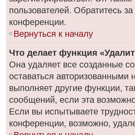
пользователей. Обратитесь з
конференции.
Вернуться к началу
Что делает функция «Удали
Она удаляет все созданные co
оставаться авторизованными н
выполняет другие функции, та
сообщений, если эта возможн
Если вы испытываете трудност
конференции, возможно, удале
Вернуться к началу