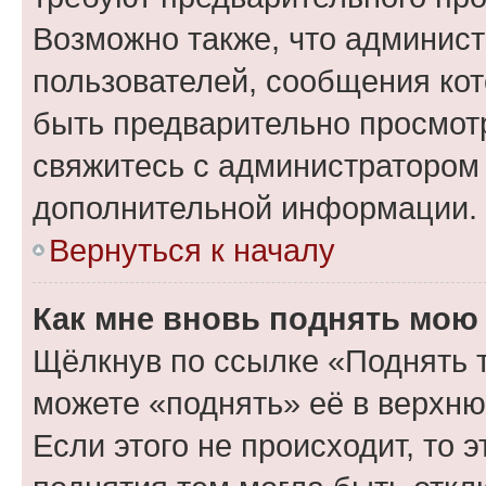
Возможно также, что админист
пользователей, сообщения кот
быть предварительно просмот
свяжитесь с администратором
дополнительной информации.
Вернуться к началу
Как мне вновь поднять мою
Щёлкнув по ссылке «Поднять 
можете «поднять» её в верхн
Если этого не происходит, то э