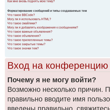
Как мне вновь поднять мою тему?
Форматирование сообщений и типы создаваемых тем
Что такое BBCode?
Могу ли я использовать HTML?
Что такое смайлики?
Могу ли я добавлять изображения к сообщениям?
Что такое важные объявления?
Что такое объявления?
Что такое прилепленные темы?
Что такое закрытые темы?
Что такое значки тем?
Вход на конференцию 
Почему я не могу войти?
Возможно несколько причин. П
правильно вводите имя пользо
введены правильно, свяжитес