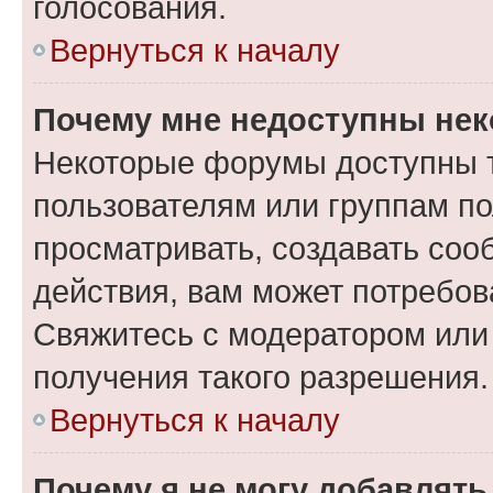
голосования.
Вернуться к началу
Почему мне недоступны не
Некоторые форумы доступны 
пользователям или группам по
просматривать, создавать соо
действия, вам может потребо
Свяжитесь с модератором или
получения такого разрешения.
Вернуться к началу
Почему я не могу добавлят