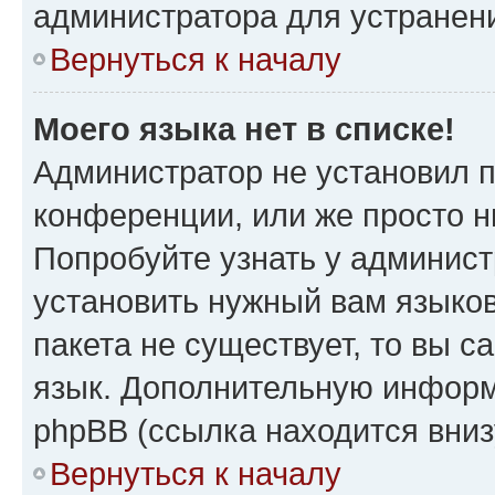
администратора для устранен
Вернуться к началу
Моего языка нет в списке!
Администратор не установил 
конференции, или же просто н
Попробуйте узнать у админист
установить нужный вам языков
пакета не существует, то вы 
язык. Дополнительную информ
phpBB (ссылка находится вни
Вернуться к началу