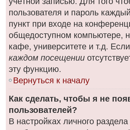
учётной записью. Для того чт
пользователя и пароль каждый
пункт при входе на конференц
общедоступном компьютере, н
кафе, университете и т.д. Есл
каждом посещении
отсутствуе
эту функцию.
Вернуться к началу
Как сделать, чтобы я не по
пользователей?
В настройках личного раздел