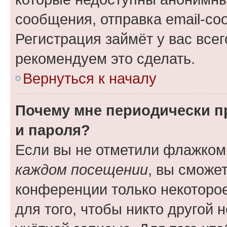
сообщения, отправка email-соо
Регистрация займёт у вас всег
рекомендуем это сделать.
Вернуться к началу
Почему мне периодически п
и пароля?
Если вы не отметили флажком
каждом посещении
, вы сможе
конференции только некоторое
для того, чтобы никто другой 