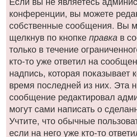
Если вы не являетесь админи
конференции, вы можете редак
собственные сообщения. Вы м
щелкнув по кнопке
правка
в со
только в течение ограниченног
кто-то уже ответил на сообще
надпись, которая показывает к
время последней из них. Эта 
сообщение редактировал адми
могут сами написать о сделан
Учтите, что обычные пользова
если на него уже кто-то ответи