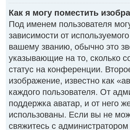
Как я могу поместить изоб
Под именем пользователя могу
зависимости от используемого
вашему званию, обычно это звё
указывающие на то, сколько с
статус на конференции. Второ
изображение, известно как «а
каждого пользователя. От адм
поддержка аватар, и от него ж
использованы. Если вы не мож
свяжитесь с администратором