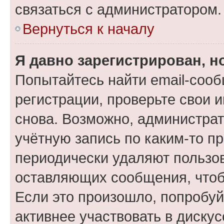
связаться с администратором.
Вернуться к началу
Я давно зарегистрирован, н
Попытайтесь найти email-соо
регистрации, проверьте свои и
снова. Возможно, администра
учётную запись по каким-то п
периодически удаляют пользов
оставляющих сообщения, чтоб
Если это произошло, попробуй
активнее участвовать в дискус