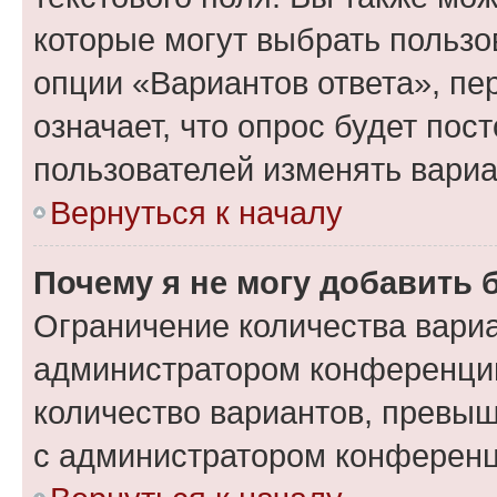
которые могут выбрать пользо
опции «Вариантов ответа», пе
означает, что опрос будет пос
пользователей изменять вариа
Вернуться к началу
Почему я не могу добавить 
Ограничение количества вариа
администратором конференции
количество вариантов, превы
с администратором конференц