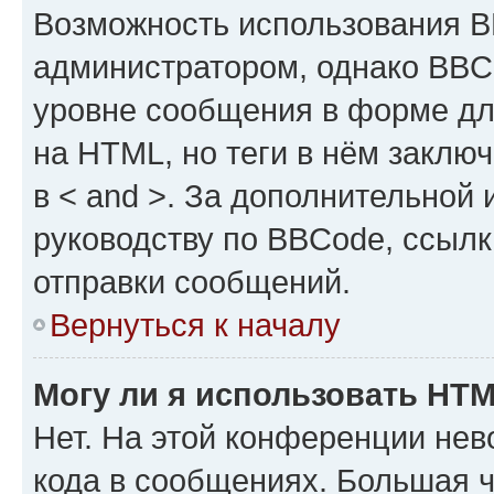
Возможность использования 
администратором, однако BBC
уровне сообщения в форме дл
на HTML, но теги в нём заключа
в < and >. За дополнительной
руководству по BBCode, ссылк
отправки сообщений.
Вернуться к началу
Могу ли я использовать HT
Нет. На этой конференции не
кода в сообщениях. Большая 