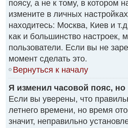
поясу, а не к тому, в котором 
измените в личных настройках 
находитесь: Москва, Киев и т.д
как и большинство настроек, 
пользователи. Если вы не зар
момент сделать это.
Вернуться к началу
Я изменил часовой пояс, но
Если вы уверены, что правиль
летнего времени, но время от
значит, неправильно установл