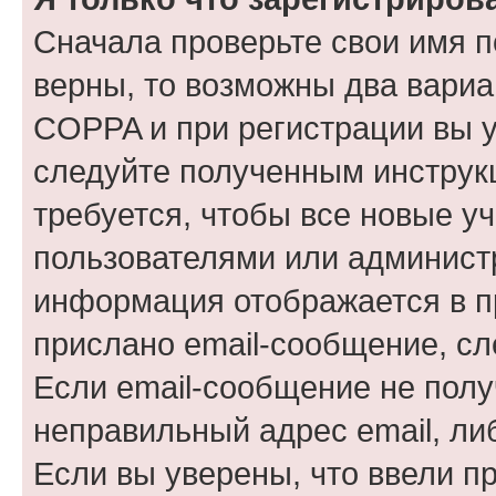
Сначала проверьте свои имя п
верны, то возможны два вариа
COPPA и при регистрации вы ук
следуйте полученным инструк
требуется, чтобы все новые у
пользователями или администр
информация отображается в п
прислано email-сообщение, с
Если email-сообщение не полу
неправильный адрес email, ли
Если вы уверены, что ввели п