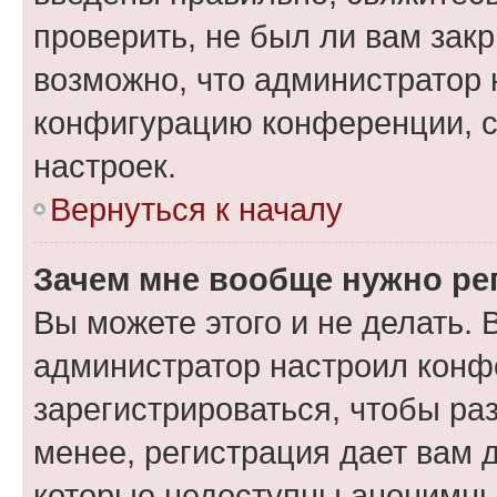
проверить, не был ли вам зак
возможно, что администратор
конфигурацию конференции, с
настроек.
Вернуться к началу
Зачем мне вообще нужно ре
Вы можете этого и не делать. В
администратор настроил конф
зарегистрироваться, чтобы ра
менее, регистрация дает вам 
которые недоступны анонимны