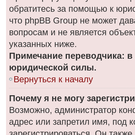
обратитесь за помощью к юрис
что phpBB Group не может да
вопросам и не является объе
указанных ниже.
Примечание переводчика: в 
юридической силы.
Вернуться к началу
Почему я не могу зарегистр
Возможно, администратор кон
адрес или запретил имя, под 
зарегистрироваться. Он также