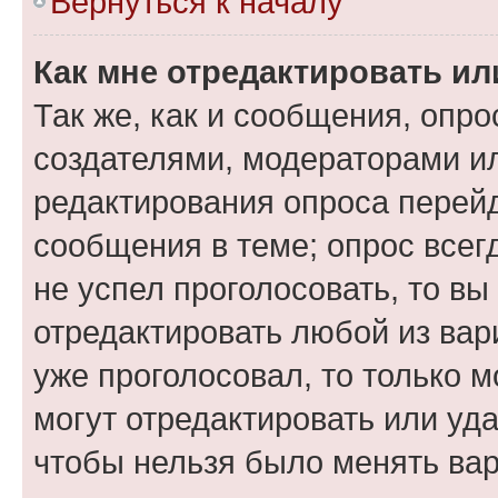
Вернуться к началу
Как мне отредактировать ил
Так же, как и сообщения, опро
создателями, модераторами и
редактирования опроса перейд
сообщения в теме; опрос всег
не успел проголосовать, то вы
отредактировать любой из вари
уже проголосовал, то только 
могут отредактировать или уда
чтобы нельзя было менять вар