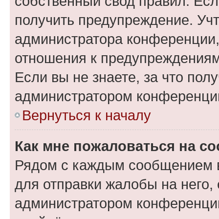
собственный свод правил. Ес
получить предупреждение. Учт
администратора конференции, 
отношения к предупреждениям
Если вы не знаете, за что по
администратором конференци
Вернуться к началу
Как мне пожаловаться на с
Рядом с каждым сообщением в
для отправки жалобы на него,
администратором конференции