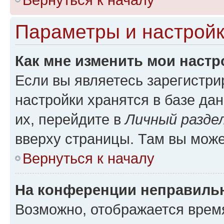
Параметры и настройк
Как мне изменить мои настр
Если вы являетесь зарегистр
настройки хранятся в базе да
их, перейдите в
Личный разде
вверху страницы. Там вы може
Вернуться к началу
На конференции неправиль
Возможно, отображается врем