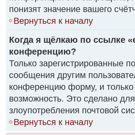
понизят значение вашего счёт
Вернуться к началу
Когда я щёлкаю по ссылке «
конференцию?
Только зарегистрированные по
сообщения другим пользовате
конференцию форму, и только
возможность. Это сделано для
злоупотребления почтовой си
Вернуться к началу