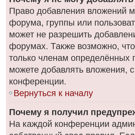
Право добавления вложений м
форума, группы или пользова
может не разрешить добавлен
форумах. Также возможно, чт
только членам определённых г
можете добавлять вложения, 
конференции.
Вернуться к началу
Почему я получил предупре
На каждой конференции админ