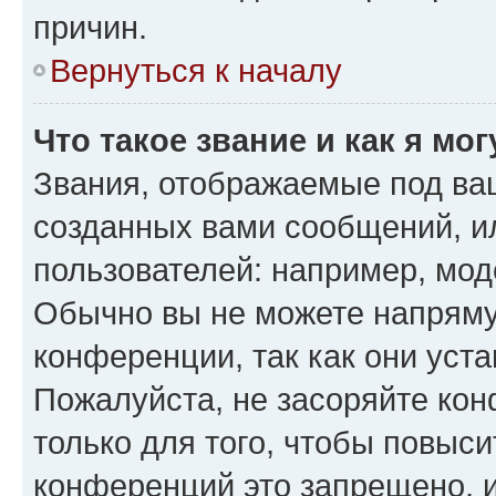
причин.
Вернуться к началу
Что такое звание и как я мо
Звания, отображаемые под ва
созданных вами сообщений, 
пользователей: например, мод
Обычно вы не можете напряму
конференции, так как они уст
Пожалуйста, не засоряйте к
только для того, чтобы повыс
конференций это запрещено, 