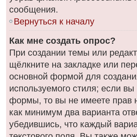
сообщения.
Вернуться к началу
Как мне создать опрос?
При создании темы или редак
щёлкните на закладке или пе
основной формой для создани
используемого стиля; если вы 
формы, то вы не имеете прав 
как минимум два варианта отв
убедившись, что каждый вариа
текстового поля. Вы также мож