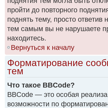
поднятия тем могла быть откл
пройти до повторного подняти
поднять тему, просто ответив 
тем самым вы не нарушаете п
находитесь.
Вернуться к началу
Форматирование сооб
тем
Что такое BBCode?
BBCode — это особая реализ
возможности по форматирован