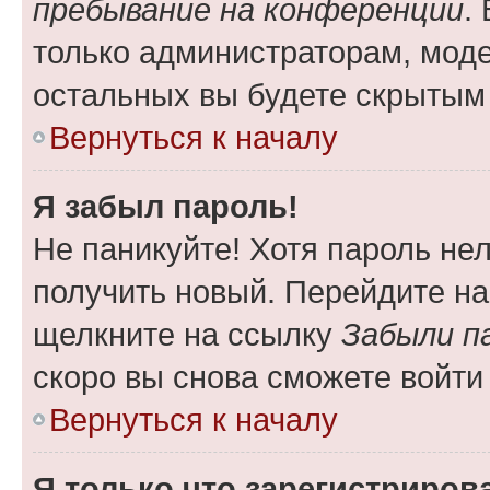
пребывание на конференции
.
только администраторам, моде
остальных вы будете скрытым
Вернуться к началу
Я забыл пароль!
Не паникуйте! Хотя пароль не
получить новый. Перейдите на
щелкните на ссылку
Забыли п
скоро вы снова сможете войти
Вернуться к началу
Я только что зарегистрирова