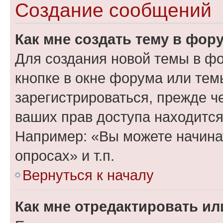
Создание сообщений
Как мне создать тему в фор
Для создания новой темы в ф
кнопке в окне форума или тем
зарегистрироваться, прежде ч
ваших прав доступа находится
Например: «Вы можете начина
опросах» и т.п.
Вернуться к началу
Как мне отредактировать и