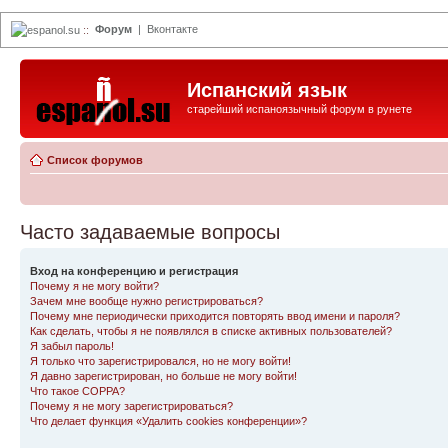
Форум
|
Вконтакте
espanol.su
::
Испанский язык
старейший испаноязычный форум в рунете
Список форумов
Часто задаваемые вопросы
Вход на конференцию и регистрация
Почему я не могу войти?
Зачем мне вообще нужно регистрироваться?
Почему мне периодически приходится повторять ввод имени и пароля?
Как сделать, чтобы я не появлялся в списке активных пользователей?
Я забыл пароль!
Я только что зарегистрировался, но не могу войти!
Я давно зарегистрирован, но больше не могу войти!
Что такое COPPA?
Почему я не могу зарегистрироваться?
Что делает функция «Удалить cookies конференции»?