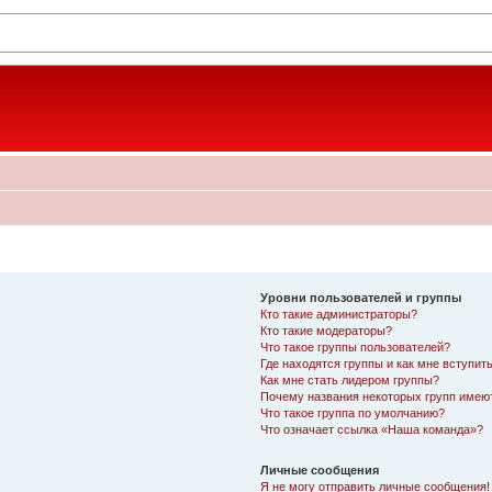
Уровни пользователей и группы
Кто такие администраторы?
Кто такие модераторы?
Что такое группы пользователей?
Где находятся группы и как мне вступить
Как мне стать лидером группы?
Почему названия некоторых групп имею
Что такое группа по умолчанию?
Что означает ссылка «Наша команда»?
Личные сообщения
Я не могу отправить личные сообщения!