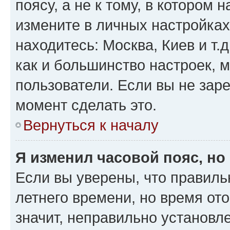
поясу, а не к тому, в котором 
измените в личных настройках 
находитесь: Москва, Киев и т.д
как и большинство настроек, 
пользователи. Если вы не зар
момент сделать это.
Вернуться к началу
Я изменил часовой пояс, но
Если вы уверены, что правиль
летнего времени, но время от
значит, неправильно установл