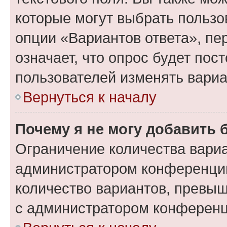
которые могут выбрать пользо
опции «Вариантов ответа», пе
означает, что опрос будет пос
пользователей изменять вариа
Вернуться к началу
Почему я не могу добавить 
Ограничение количества вариа
администратором конференции
количество вариантов, превы
с администратором конференц