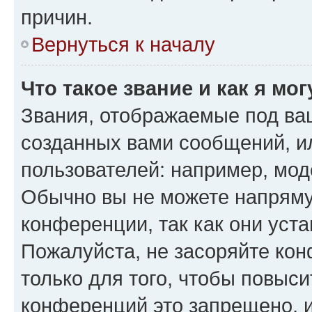
причин.
Вернуться к началу
Что такое звание и как я мо
Звания, отображаемые под ва
созданных вами сообщений, 
пользователей: например, мод
Обычно вы не можете напряму
конференции, так как они уст
Пожалуйста, не засоряйте к
только для того, чтобы повыс
конференций это запрещено, 