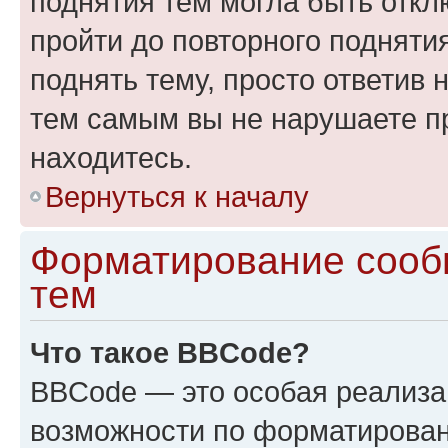
поднятия тем могла быть откл
пройти до повторного подняти
поднять тему, просто ответив 
тем самым вы не нарушаете п
находитесь.
Вернуться к началу
Форматирование сооб
тем
Что такое BBCode?
BBCode — это особая реализ
возможности по форматирован