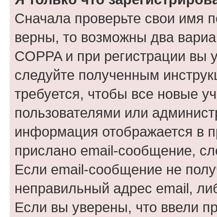
Сначала проверьте свои имя п
верны, то возможны два вариа
COPPA и при регистрации вы ук
следуйте полученным инструк
требуется, чтобы все новые у
пользователями или администр
информация отображается в п
прислано email-сообщение, с
Если email-сообщение не полу
неправильный адрес email, ли
Если вы уверены, что ввели п