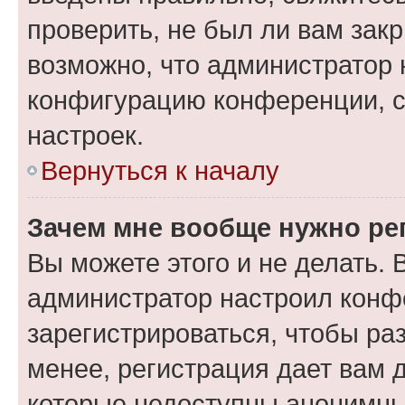
проверить, не был ли вам зак
возможно, что администратор
конфигурацию конференции, с
настроек.
Вернуться к началу
Зачем мне вообще нужно ре
Вы можете этого и не делать. В
администратор настроил конф
зарегистрироваться, чтобы ра
менее, регистрация дает вам 
которые недоступны анонимны