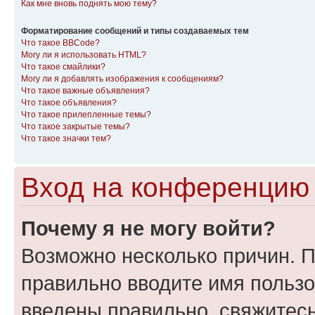
Как мне вновь поднять мою тему?
Форматирование сообщений и типы создаваемых тем
Что такое BBCode?
Могу ли я использовать HTML?
Что такое смайлики?
Могу ли я добавлять изображения к сообщениям?
Что такое важные объявления?
Что такое объявления?
Что такое прилепленные темы?
Что такое закрытые темы?
Что такое значки тем?
Вход на конференцию 
Почему я не могу войти?
Возможно несколько причин. П
правильно вводите имя пользо
введены правильно, свяжитес