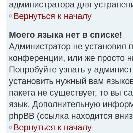
администратора для устранен
Вернуться к началу
Моего языка нет в списке!
Администратор не установил 
конференции, или же просто н
Попробуйте узнать у админист
установить нужный вам языков
пакета не существует, то вы 
язык. Дополнительную информ
phpBB (ссылка находится вни
Вернуться к началу