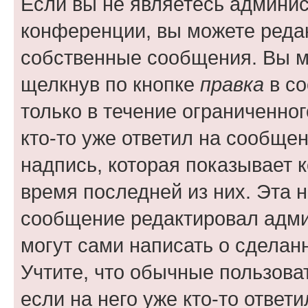
Если вы не являетесь админи
конференции, вы можете редак
собственные сообщения. Вы м
щелкнув по кнопке
правка
в со
только в течение ограниченног
кто-то уже ответил на сообще
надпись, которая показывает к
время последней из них. Эта 
сообщение редактировал адми
могут сами написать о сделан
Учтите, что обычные пользова
если на него уже кто-то ответи