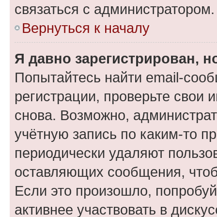
связаться с администратором.
Вернуться к началу
Я давно зарегистрирован, н
Попытайтесь найти email-соо
регистрации, проверьте свои и
снова. Возможно, администра
учётную запись по каким-то п
периодически удаляют пользов
оставляющих сообщения, чтоб
Если это произошло, попробуй
активнее участвовать в дискус