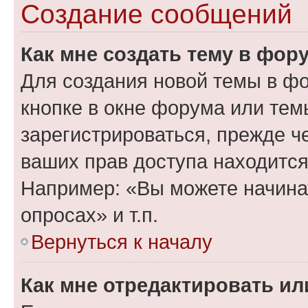
Создание сообщений
Как мне создать тему в фор
Для создания новой темы в ф
кнопке в окне форума или тем
зарегистрироваться, прежде ч
ваших прав доступа находится
Например: «Вы можете начина
опросах» и т.п.
Вернуться к началу
Как мне отредактировать и