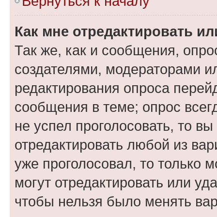
Вернуться к началу
Как мне отредактировать ил
Так же, как и сообщения, опро
создателями, модераторами и
редактирования опроса перейд
сообщения в теме; опрос всег
не успел проголосовать, то вы
отредактировать любой из вари
уже проголосовал, то только 
могут отредактировать или уда
чтобы нельзя было менять вар