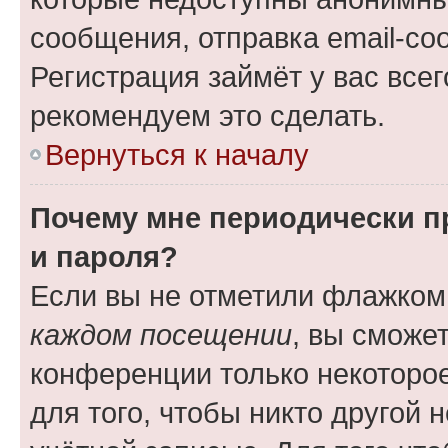
сообщения, отправка email-соо
Регистрация займёт у вас всег
рекомендуем это сделать.
Вернуться к началу
Почему мне периодически п
и пароля?
Если вы не отметили флажком
каждом посещении
, вы сможе
конференции только некоторое
для того, чтобы никто другой 