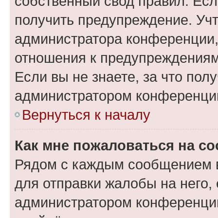
собственный свод правил. Ес
получить предупреждение. Учт
администратора конференции, 
отношения к предупреждениям
Если вы не знаете, за что по
администратором конференци
Вернуться к началу
Как мне пожаловаться на с
Рядом с каждым сообщением в
для отправки жалобы на него,
администратором конференции