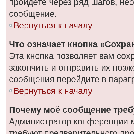
пройдёте через ряд шагов, н
сообщение.
Вернуться к началу
Что означает кнопка «Сохр
Эта кнопка позволяет вам сох
закончить и отправить их позж
сообщения перейдите в параг
Вернуться к началу
Почему моё сообщение треб
Администратор конференции м
требуют предварительного про