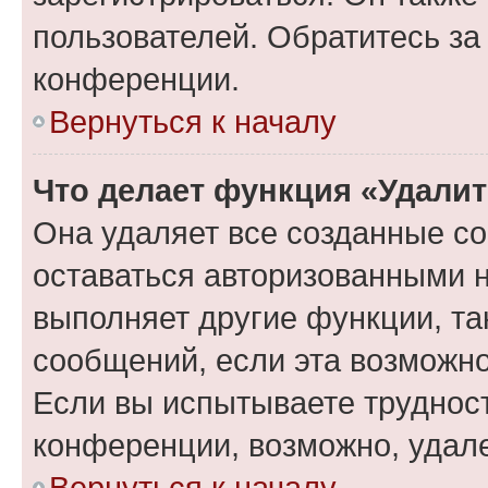
пользователей. Обратитесь з
конференции.
Вернуться к началу
Что делает функция «Удали
Она удаляет все созданные co
оставаться авторизованными н
выполняет другие функции, та
сообщений, если эта возможн
Если вы испытываете трудност
конференции, возможно, удале
Вернуться к началу