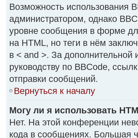
Возможность использования 
администратором, однако BBC
уровне сообщения в форме дл
на HTML, но теги в нём заключа
в < and >. За дополнительной
руководству по BBCode, ссылк
отправки сообщений.
Вернуться к началу
Могу ли я использовать HT
Нет. На этой конференции не
кода в сообщениях. Большая 