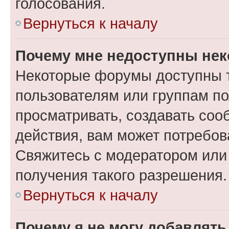
голосования.
Вернуться к началу
Почему мне недоступны не
Некоторые форумы доступны 
пользователям или группам по
просматривать, создавать соо
действия, вам может потребо
Свяжитесь с модератором или
получения такого разрешения.
Вернуться к началу
Почему я не могу добавлят