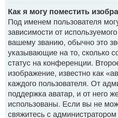
Как я могу поместить изоб
Под именем пользователя могу
зависимости от используемого
вашему званию, обычно это звё
указывающие на то, сколько с
статус на конференции. Второ
изображение, известно как «а
каждого пользователя. От адм
поддержка аватар, и от него ж
использованы. Если вы не мож
свяжитесь с администратором