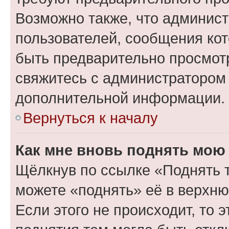
Возможно также, что админист
пользователей, сообщения кот
быть предварительно просмот
свяжитесь с администратором
дополнительной информации.
Вернуться к началу
Как мне вновь поднять мою
Щёлкнув по ссылке «Поднять 
можете «поднять» её в верхн
Если этого не происходит, то э