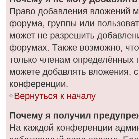
Право добавления вложений м
форума, группы или пользова
может не разрешить добавлен
форумах. Также возможно, чт
только членам определённых г
можете добавлять вложения, 
конференции.
Вернуться к началу
Почему я получил предупре
На каждой конференции админ