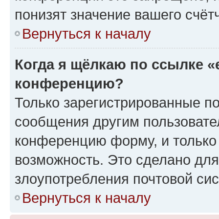
понизят значение вашего счёт
Вернуться к началу
Когда я щёлкаю по ссылке «
конференцию?
Только зарегистрированные по
сообщения другим пользовате
конференцию форму, и только
возможность. Это сделано для
злоупотребления почтовой си
Вернуться к началу