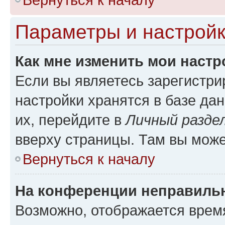
Параметры и настройк
Как мне изменить мои настр
Если вы являетесь зарегистр
настройки хранятся в базе да
их, перейдите в
Личный разде
вверху страницы. Там вы може
Вернуться к началу
На конференции неправиль
Возможно, отображается врем