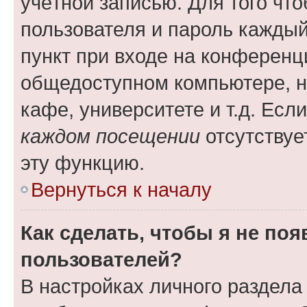
учётной записью. Для того чт
пользователя и пароль каждый
пункт при входе на конференц
общедоступном компьютере, н
кафе, университете и т.д. Есл
каждом посещении
отсутствуе
эту функцию.
Вернуться к началу
Как сделать, чтобы я не по
пользователей?
В настройках личного раздел