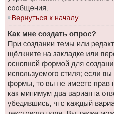
сообщения.
Вернуться к началу
Как мне создать опрос?
При создании темы или редак
щёлкните на закладке или пе
основной формой для создани
используемого стиля; если вы 
формы, то вы не имеете прав 
как минимум два варианта отв
убедившись, что каждый вариа
текстового поля. Вы также мож