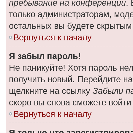
пребывание на конференции
.
только администраторам, моде
остальных вы будете скрытым
Вернуться к началу
Я забыл пароль!
Не паникуйте! Хотя пароль не
получить новый. Перейдите на
щелкните на ссылку
Забыли п
скоро вы снова сможете войти
Вернуться к началу
Я только что зарегистрирова