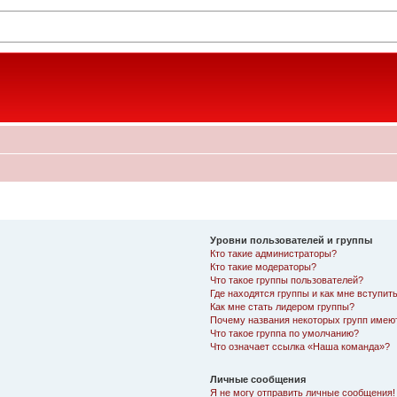
Уровни пользователей и группы
Кто такие администраторы?
Кто такие модераторы?
Что такое группы пользователей?
Где находятся группы и как мне вступить
Как мне стать лидером группы?
Почему названия некоторых групп имею
Что такое группа по умолчанию?
Что означает ссылка «Наша команда»?
Личные сообщения
Я не могу отправить личные сообщения!