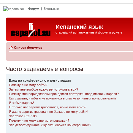
Форум
|
Вконтакте
espanol.su
::
Испанский язык
старейший испаноязычный форум в рунете
Список форумов
Часто задаваемые вопросы
Вход на конференцию и регистрация
Почему я не могу войти?
Зачем мне вообще нужно регистрироваться?
Почему мне периодически приходится повторять ввод имени и пароля?
Как сделать, чтобы я не появлялся в списке активных пользователей?
Я забыл пароль!
Я только что зарегистрировался, но не могу войти!
Я давно зарегистрирован, но больше не могу войти!
Что такое COPPA?
Почему я не могу зарегистрироваться?
Что делает функция «Удалить cookies конференции»?