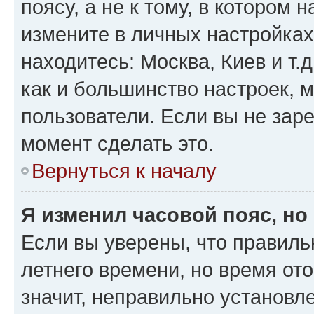
поясу, а не к тому, в котором 
измените в личных настройках 
находитесь: Москва, Киев и т.д
как и большинство настроек, 
пользователи. Если вы не зар
момент сделать это.
Вернуться к началу
Я изменил часовой пояс, но
Если вы уверены, что правиль
летнего времени, но время от
значит, неправильно установл