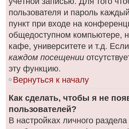
учётной записью. Для того чт
пользователя и пароль каждый
пункт при входе на конференц
общедоступном компьютере, н
кафе, университете и т.д. Есл
каждом посещении
отсутствуе
эту функцию.
Вернуться к началу
Как сделать, чтобы я не по
пользователей?
В настройках личного раздел