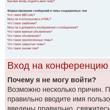
Как мне вновь поднять мою тему?
Форматирование сообщений и типы создаваемых тем
Что такое BBCode?
Могу ли я использовать HTML?
Что такое смайлики?
Могу ли я добавлять изображения к сообщениям?
Что такое важные объявления?
Что такое объявления?
Что такое прилепленные темы?
Что такое закрытые темы?
Что такое значки тем?
Вход на конференцию 
Почему я не могу войти?
Возможно несколько причин. П
правильно вводите имя пользо
введены правильно, свяжитес