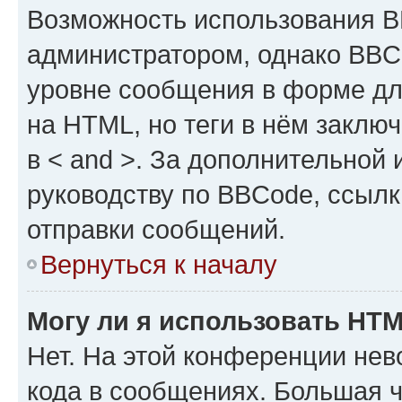
Возможность использования 
администратором, однако BBC
уровне сообщения в форме дл
на HTML, но теги в нём заключа
в < and >. За дополнительной
руководству по BBCode, ссылк
отправки сообщений.
Вернуться к началу
Могу ли я использовать HT
Нет. На этой конференции не
кода в сообщениях. Большая 