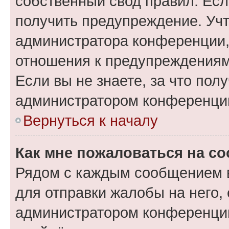
собственный свод правил. Ес
получить предупреждение. Учт
администратора конференции, 
отношения к предупреждениям
Если вы не знаете, за что по
администратором конференци
Вернуться к началу
Как мне пожаловаться на с
Рядом с каждым сообщением в
для отправки жалобы на него,
администратором конференции