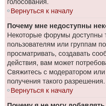
голосования.
Вернуться к началу
Почему мне недоступны не
Некоторые форумы доступны 
пользователям или группам по
просматривать, создавать соо
действия, вам может потребо
Свяжитесь с модератором или
получения такого разрешения.
Вернуться к началу
Почему я не могу добавлят