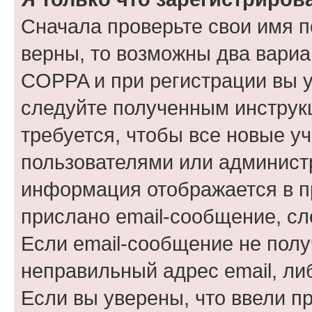
Сначала проверьте свои имя п
верны, то возможны два вариа
COPPA и при регистрации вы ук
следуйте полученным инструк
требуется, чтобы все новые у
пользователями или администр
информация отображается в п
прислано email-сообщение, с
Если email-сообщение не полу
неправильный адрес email, ли
Если вы уверены, что ввели п