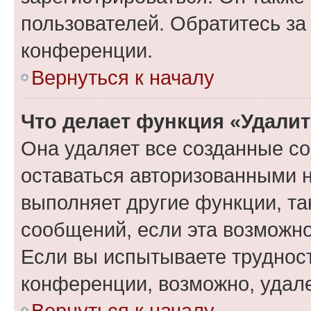
пользователей. Обратитесь з
конференции.
Вернуться к началу
Что делает функция «Удали
Она удаляет все созданные co
оставаться авторизованными н
выполняет другие функции, та
сообщений, если эта возможн
Если вы испытываете трудност
конференции, возможно, удале
Вернуться к началу