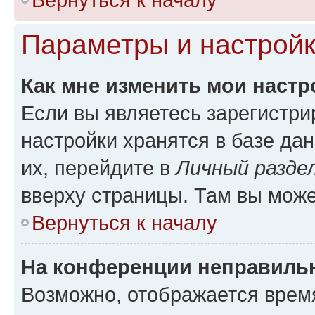
Параметры и настройк
Как мне изменить мои настр
Если вы являетесь зарегистр
настройки хранятся в базе да
их, перейдите в
Личный разде
вверху страницы. Там вы може
Вернуться к началу
На конференции неправиль
Возможно, отображается врем