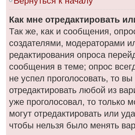
Вернуться к началу
Как мне отредактировать ил
Так же, как и сообщения, опро
создателями, модераторами и
редактирования опроса перейд
сообщения в теме; опрос всег
не успел проголосовать, то вы
отредактировать любой из вари
уже проголосовал, то только 
могут отредактировать или уда
чтобы нельзя было менять вар