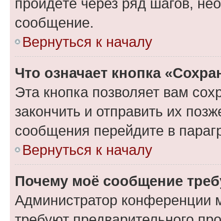
пройдёте через ряд шагов, н
сообщение.
Вернуться к началу
Что означает кнопка «Сохр
Эта кнопка позволяет вам сох
закончить и отправить их позж
сообщения перейдите в параг
Вернуться к началу
Почему моё сообщение треб
Администратор конференции м
требуют предварительного про