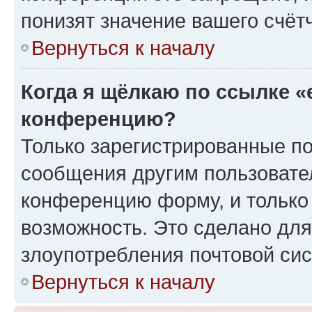
понизят значение вашего счёт
Вернуться к началу
Когда я щёлкаю по ссылке «
конференцию?
Только зарегистрированные по
сообщения другим пользовате
конференцию форму, и только
возможность. Это сделано для
злоупотребления почтовой си
Вернуться к началу