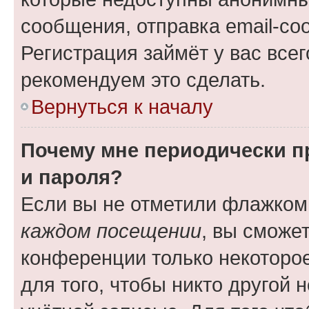
сообщения, отправка email-соо
Регистрация займёт у вас всег
рекомендуем это сделать.
Вернуться к началу
Почему мне периодически п
и пароля?
Если вы не отметили флажком
каждом посещении
, вы сможе
конференции только некоторое
для того, чтобы никто другой 