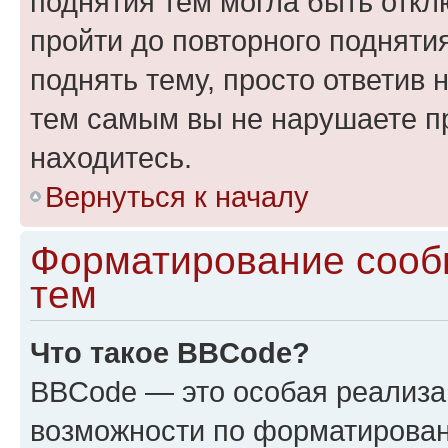
поднятия тем могла быть откл
пройти до повторного подняти
поднять тему, просто ответив 
тем самым вы не нарушаете п
находитесь.
Вернуться к началу
Форматирование сооб
тем
Что такое BBCode?
BBCode — это особая реализ
возможности по форматирован