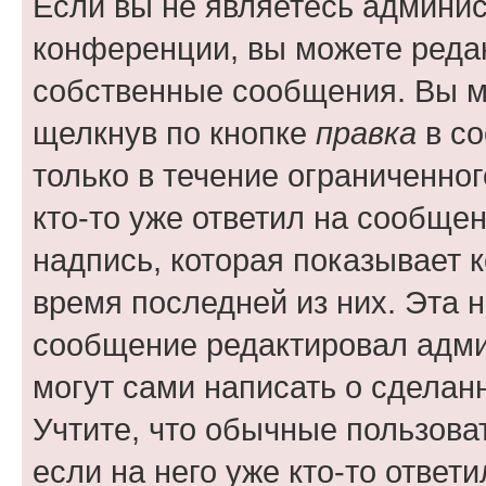
Если вы не являетесь админи
конференции, вы можете редак
собственные сообщения. Вы м
щелкнув по кнопке
правка
в со
только в течение ограниченног
кто-то уже ответил на сообще
надпись, которая показывает к
время последней из них. Эта 
сообщение редактировал адми
могут сами написать о сделан
Учтите, что обычные пользова
если на него уже кто-то ответи