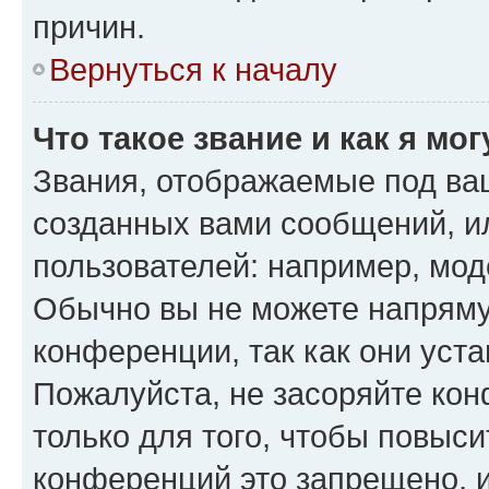
причин.
Вернуться к началу
Что такое звание и как я мо
Звания, отображаемые под ва
созданных вами сообщений, 
пользователей: например, мод
Обычно вы не можете напряму
конференции, так как они уст
Пожалуйста, не засоряйте к
только для того, чтобы повыс
конференций это запрещено, 