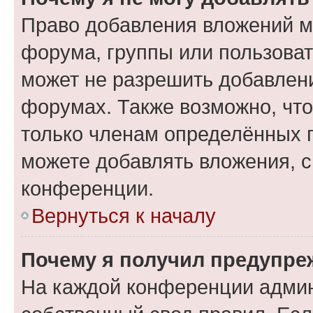
Право добавления вложений м
форума, группы или пользова
может не разрешить добавлен
форумах. Также возможно, чт
только членам определённых г
можете добавлять вложения, 
конференции.
Вернуться к началу
Почему я получил предупре
На каждой конференции админ