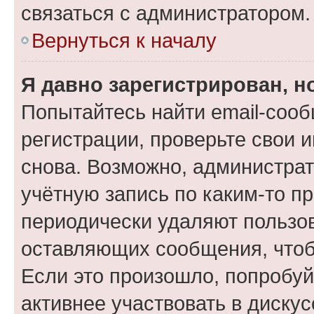
связаться с администратором.
Вернуться к началу
Я давно зарегистрирован, н
Попытайтесь найти email-соо
регистрации, проверьте свои и
снова. Возможно, администра
учётную запись по каким-то п
периодически удаляют пользов
оставляющих сообщения, чтоб
Если это произошло, попробуй
активнее участвовать в дискус