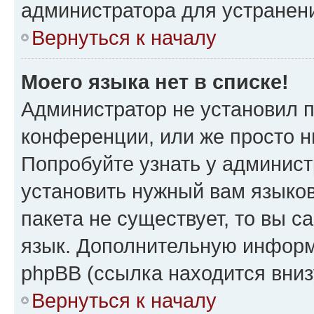
администратора для устранен
Вернуться к началу
Моего языка нет в списке!
Администратор не установил 
конференции, или же просто н
Попробуйте узнать у админист
установить нужный вам языков
пакета не существует, то вы 
язык. Дополнительную информ
phpBB (ссылка находится вни
Вернуться к началу