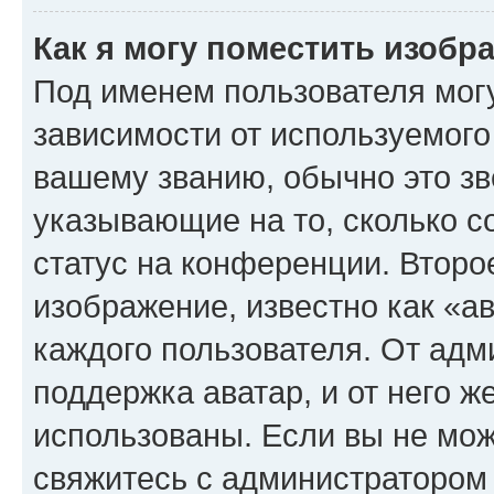
Как я могу поместить изоб
Под именем пользователя могу
зависимости от используемого
вашему званию, обычно это звё
указывающие на то, сколько с
статус на конференции. Второ
изображение, известно как «а
каждого пользователя. От адм
поддержка аватар, и от него ж
использованы. Если вы не мож
свяжитесь с администратором