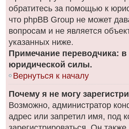
обратитесь за помощью к юрис
что phpBB Group не может да
вопросам и не является объе
указанных ниже.
Примечание переводчика: в 
юридической силы.
Вернуться к началу
Почему я не могу зарегистр
Возможно, администратор кон
адрес или запретил имя, под 
зарегистрироваться. Он также