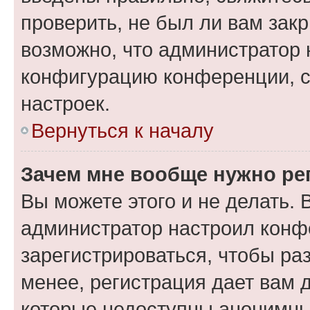
проверить, не был ли вам зак
возможно, что администратор
конфигурацию конференции, с
настроек.
Вернуться к началу
Зачем мне вообще нужно ре
Вы можете этого и не делать. В
администратор настроил конф
зарегистрироваться, чтобы ра
менее, регистрация дает вам 
которые недоступны анонимны