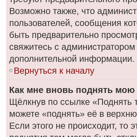
Возможно также, что админист
пользователей, сообщения кот
быть предварительно просмот
свяжитесь с администратором
дополнительной информации.
Вернуться к началу
Как мне вновь поднять мою
Щёлкнув по ссылке «Поднять 
можете «поднять» её в верхн
Если этого не происходит, то э