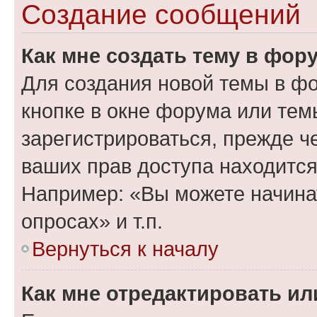
Создание сообщений
Как мне создать тему в фор
Для создания новой темы в ф
кнопке в окне форума или тем
зарегистрироваться, прежде ч
ваших прав доступа находится
Например: «Вы можете начина
опросах» и т.п.
Вернуться к началу
Как мне отредактировать и