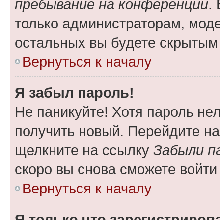
пребывание на конференции
.
только администраторам, моде
остальных вы будете скрытым
Вернуться к началу
Я забыл пароль!
Не паникуйте! Хотя пароль не
получить новый. Перейдите на
щелкните на ссылку
Забыли п
скоро вы снова сможете войти
Вернуться к началу
Я только что зарегистрирова