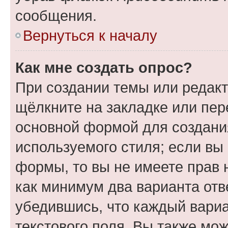
сообщения.
Вернуться к началу
Как мне создать опрос?
При создании темы или редак
щёлкните на закладке или пе
основной формой для создани
используемого стиля; если вы 
формы, то вы не имеете прав 
как минимум два варианта отв
убедившись, что каждый вариа
текстового поля. Вы также мож