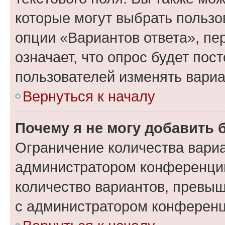
которые могут выбрать пользо
опции «Вариантов ответа», пе
означает, что опрос будет пос
пользователей изменять вариа
Вернуться к началу
Почему я не могу добавить 
Ограничение количества вариа
администратором конференции
количество вариантов, превы
с администратором конференц