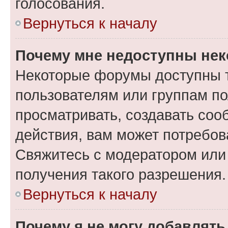
голосования.
Вернуться к началу
Почему мне недоступны не
Некоторые форумы доступны 
пользователям или группам по
просматривать, создавать соо
действия, вам может потребо
Свяжитесь с модератором или
получения такого разрешения.
Вернуться к началу
Почему я не могу добавлят