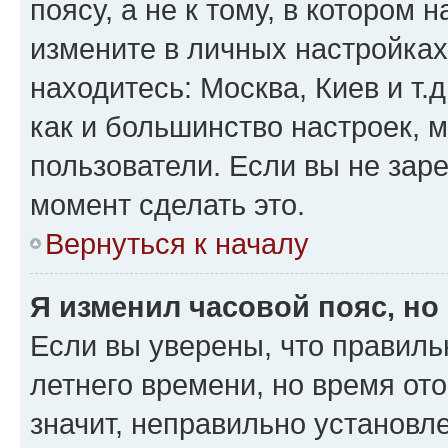
поясу, а не к тому, в котором 
измените в личных настройках 
находитесь: Москва, Киев и т.д
как и большинство настроек, 
пользователи. Если вы не зар
момент сделать это.
Вернуться к началу
Я изменил часовой пояс, но
Если вы уверены, что правиль
летнего времени, но время от
значит, неправильно установл