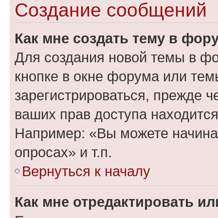
Создание сообщений
Как мне создать тему в фор
Для создания новой темы в ф
кнопке в окне форума или тем
зарегистрироваться, прежде ч
ваших прав доступа находится
Например: «Вы можете начина
опросах» и т.п.
Вернуться к началу
Как мне отредактировать и