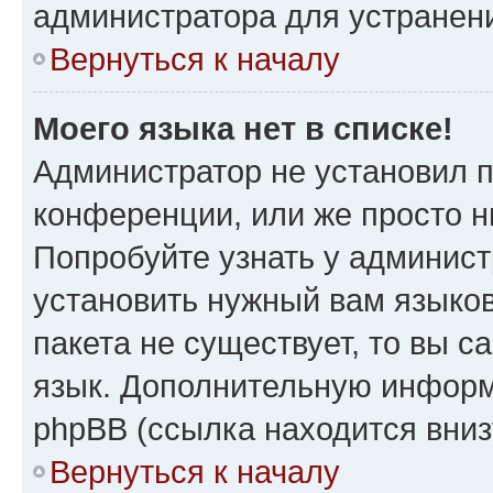
администратора для устранен
Вернуться к началу
Моего языка нет в списке!
Администратор не установил 
конференции, или же просто н
Попробуйте узнать у админист
установить нужный вам языков
пакета не существует, то вы 
язык. Дополнительную информ
phpBB (ссылка находится вни
Вернуться к началу