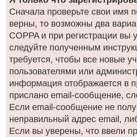
Сначала проверьте свои имя п
верны, то возможны два вариа
COPPA и при регистрации вы ук
следуйте полученным инструк
требуется, чтобы все новые у
пользователями или администр
информация отображается в п
прислано email-сообщение, с
Если email-сообщение не полу
неправильный адрес email, ли
Если вы уверены, что ввели п