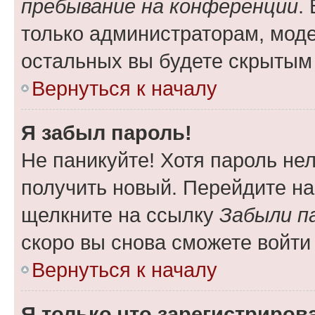
пребывание на конференции
.
только администраторам, моде
остальных вы будете скрытым
Вернуться к началу
Я забыл пароль!
Не паникуйте! Хотя пароль не
получить новый. Перейдите на
щелкните на ссылку
Забыли п
скоро вы снова сможете войти
Вернуться к началу
Я только что зарегистрирова