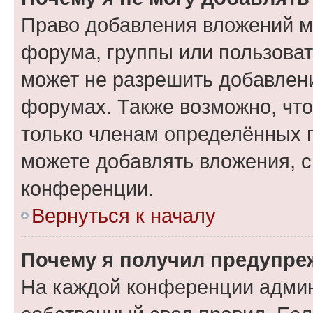
Право добавления вложений м
форума, группы или пользова
может не разрешить добавлен
форумах. Также возможно, чт
только членам определённых г
можете добавлять вложения, 
конференции.
Вернуться к началу
Почему я получил предупре
На каждой конференции админ