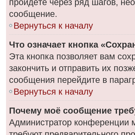
пройдёте через ряд шагов, н
сообщение.
Вернуться к началу
Что означает кнопка «Сохр
Эта кнопка позволяет вам сох
закончить и отправить их позж
сообщения перейдите в параг
Вернуться к началу
Почему моё сообщение треб
Администратор конференции м
требуют предварительного про