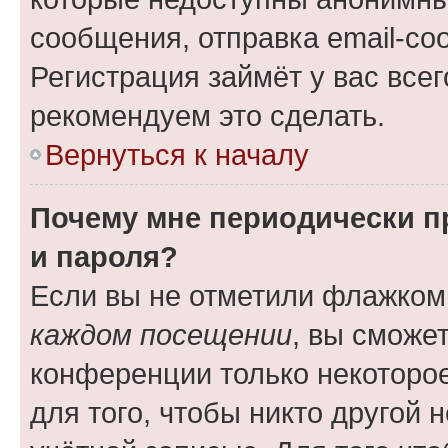
сообщения, отправка email-соо
Регистрация займёт у вас всег
рекомендуем это сделать.
Вернуться к началу
Почему мне периодически п
и пароля?
Если вы не отметили флажком
каждом посещении
, вы сможе
конференции только некоторое
для того, чтобы никто другой 