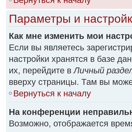
Параметры и настройк
Как мне изменить мои настр
Если вы являетесь зарегистр
настройки хранятся в базе да
их, перейдите в
Личный разде
вверху страницы. Там вы може
Вернуться к началу
На конференции неправиль
Возможно, отображается врем