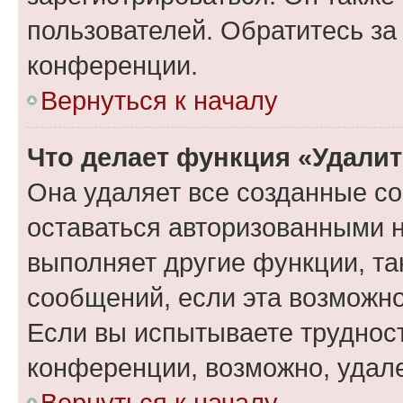
пользователей. Обратитесь з
конференции.
Вернуться к началу
Что делает функция «Удали
Она удаляет все созданные co
оставаться авторизованными н
выполняет другие функции, та
сообщений, если эта возможн
Если вы испытываете трудност
конференции, возможно, удале
Вернуться к началу