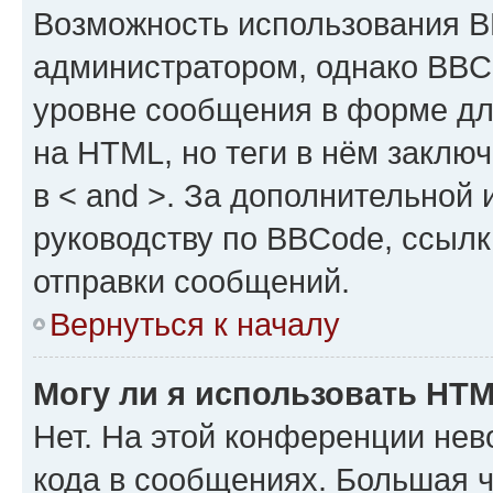
Возможность использования 
администратором, однако BBC
уровне сообщения в форме дл
на HTML, но теги в нём заключа
в < and >. За дополнительной
руководству по BBCode, ссылк
отправки сообщений.
Вернуться к началу
Могу ли я использовать HT
Нет. На этой конференции не
кода в сообщениях. Большая 