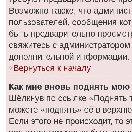
Возможно также, что админист
пользователей, сообщения кот
быть предварительно просмот
свяжитесь с администратором
дополнительной информации.
Вернуться к началу
Как мне вновь поднять мою
Щёлкнув по ссылке «Поднять 
можете «поднять» её в верхн
Если этого не происходит, то э