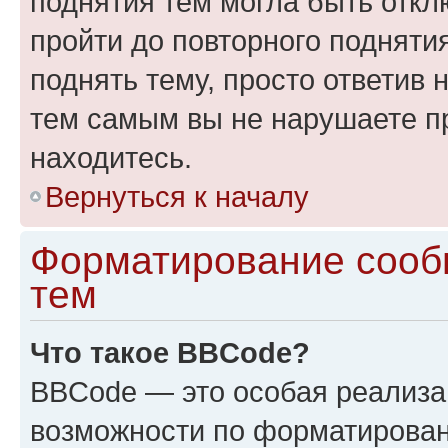
поднятия тем могла быть откл
пройти до повторного подняти
поднять тему, просто ответив 
тем самым вы не нарушаете п
находитесь.
Вернуться к началу
Форматирование сооб
тем
Что такое BBCode?
BBCode — это особая реализ
возможности по форматирован