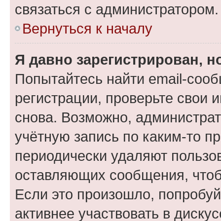
связаться с администратором.
Вернуться к началу
Я давно зарегистрирован, н
Попытайтесь найти email-соо
регистрации, проверьте свои и
снова. Возможно, администра
учётную запись по каким-то п
периодически удаляют пользов
оставляющих сообщения, чтоб
Если это произошло, попробуй
активнее участвовать в дискус