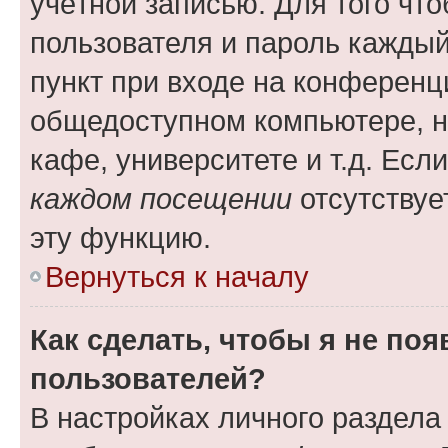
учётной записью. Для того чт
пользователя и пароль каждый
пункт при входе на конференц
общедоступном компьютере, н
кафе, университете и т.д. Есл
каждом посещении
отсутствуе
эту функцию.
Вернуться к началу
Как сделать, чтобы я не по
пользователей?
В настройках личного раздел