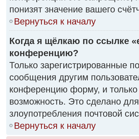
понизят значение вашего счёт
Вернуться к началу
Когда я щёлкаю по ссылке «
конференцию?
Только зарегистрированные по
сообщения другим пользовате
конференцию форму, и только
возможность. Это сделано для
злоупотребления почтовой си
Вернуться к началу