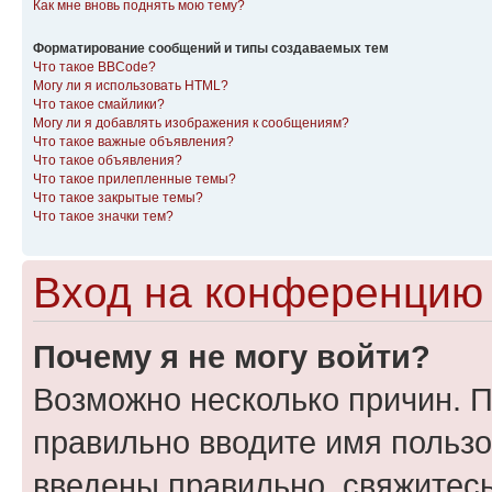
Как мне вновь поднять мою тему?
Форматирование сообщений и типы создаваемых тем
Что такое BBCode?
Могу ли я использовать HTML?
Что такое смайлики?
Могу ли я добавлять изображения к сообщениям?
Что такое важные объявления?
Что такое объявления?
Что такое прилепленные темы?
Что такое закрытые темы?
Что такое значки тем?
Вход на конференцию 
Почему я не могу войти?
Возможно несколько причин. П
правильно вводите имя пользо
введены правильно, свяжитес