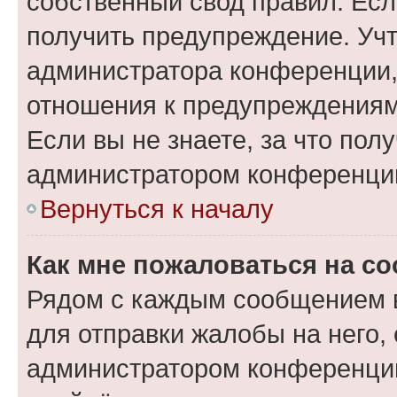
собственный свод правил. Ес
получить предупреждение. Учт
администратора конференции, 
отношения к предупреждениям
Если вы не знаете, за что по
администратором конференци
Вернуться к началу
Как мне пожаловаться на с
Рядом с каждым сообщением в
для отправки жалобы на него,
администратором конференции