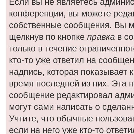
Если вы не являетесь админи
конференции, вы можете редак
собственные сообщения. Вы м
щелкнув по кнопке
правка
в со
только в течение ограниченног
кто-то уже ответил на сообще
надпись, которая показывает к
время последней из них. Эта 
сообщение редактировал адми
могут сами написать о сделан
Учтите, что обычные пользова
если на него уже кто-то ответи