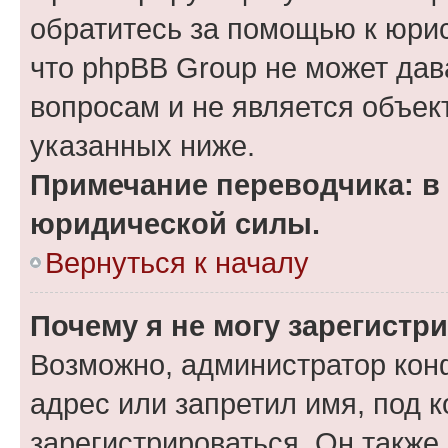
обратитесь за помощью к юрис
что phpBB Group не может да
вопросам и не является объе
указанных ниже.
Примечание переводчика: в 
юридической силы.
Вернуться к началу
Почему я не могу зарегистр
Возможно, администратор кон
адрес или запретил имя, под 
зарегистрироваться. Он также