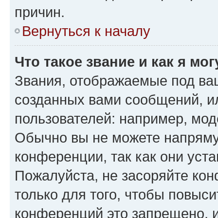
причин.
Вернуться к началу
Что такое звание и как я мо
Звания, отображаемые под ва
созданных вами сообщений, 
пользователей: например, мод
Обычно вы не можете напряму
конференции, так как они уст
Пожалуйста, не засоряйте к
только для того, чтобы повыс
конференций это запрещено, 