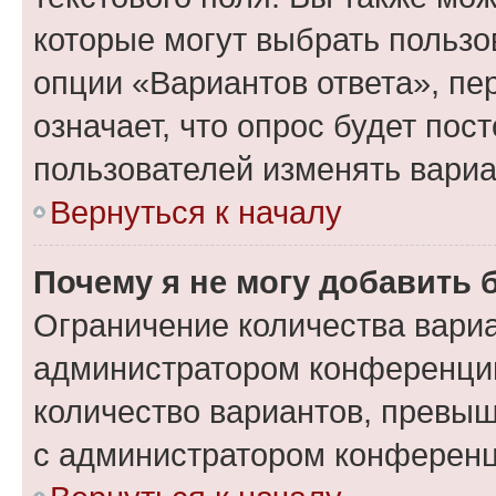
которые могут выбрать пользо
опции «Вариантов ответа», пе
означает, что опрос будет пос
пользователей изменять вариа
Вернуться к началу
Почему я не могу добавить 
Ограничение количества вариа
администратором конференции
количество вариантов, превы
с администратором конференц