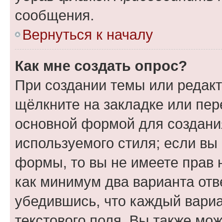
сообщения.
Вернуться к началу
Как мне создать опрос?
При создании темы или редак
щёлкните на закладке или пе
основной формой для создани
используемого стиля; если вы 
формы, то вы не имеете прав 
как минимум два варианта отв
убедившись, что каждый вариа
текстового поля. Вы также мож