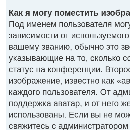
Как я могу поместить изоб
Под именем пользователя могу
зависимости от используемого
вашему званию, обычно это звё
указывающие на то, сколько с
статус на конференции. Второ
изображение, известно как «а
каждого пользователя. От адм
поддержка аватар, и от него ж
использованы. Если вы не мож
свяжитесь с администратором