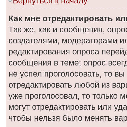
Вернуться к началу
Как мне отредактировать ил
Так же, как и сообщения, опро
создателями, модераторами и
редактирования опроса перейд
сообщения в теме; опрос всег
не успел проголосовать, то вы
отредактировать любой из вари
уже проголосовал, то только 
могут отредактировать или уда
чтобы нельзя было менять вар