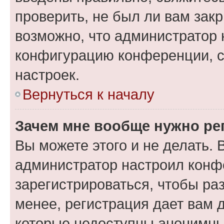
проверить, не был ли вам зак
возможно, что администратор
конфигурацию конференции, с
настроек.
Вернуться к началу
Зачем мне вообще нужно ре
Вы можете этого и не делать. В
администратор настроил конф
зарегистрироваться, чтобы ра
менее, регистрация дает вам 
которые недоступны анонимны