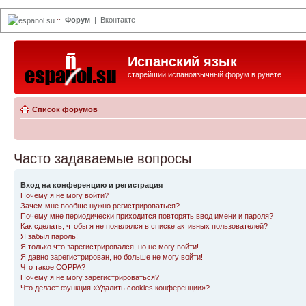
Форум
|
Вконтакте
espanol.su
::
Испанский язык
старейший испаноязычный форум в рунете
Список форумов
Часто задаваемые вопросы
Вход на конференцию и регистрация
Почему я не могу войти?
Зачем мне вообще нужно регистрироваться?
Почему мне периодически приходится повторять ввод имени и пароля?
Как сделать, чтобы я не появлялся в списке активных пользователей?
Я забыл пароль!
Я только что зарегистрировался, но не могу войти!
Я давно зарегистрирован, но больше не могу войти!
Что такое COPPA?
Почему я не могу зарегистрироваться?
Что делает функция «Удалить cookies конференции»?