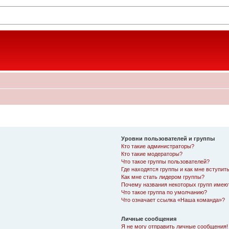
Уровни пользователей и группы
Кто такие администраторы?
Кто такие модераторы?
Что такое группы пользователей?
Где находятся группы и как мне вступить
Как мне стать лидером группы?
Почему названия некоторых групп имею
Что такое группа по умолчанию?
Что означает ссылка «Наша команда»?
Личные сообщения
Я не могу отправить личные сообщения!